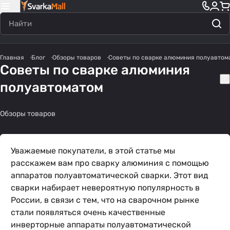
Главная
Блог
Обзоры товаров
Советы по сварке алюминия полуавтом
Советы по сварке алюминия
полуавтоматом
Обзоры товаров
Уважаемые покупатели, в этой статье мы
расскажем вам про сварку алюминия с помощью
аппаратов полуавтоматической сварки. Этот вид
сварки набирает невероятную популярность в
России, в связи с тем, что на сварочном рынке
стали появляться очень качественные
инверторные аппараты полуавтоматической