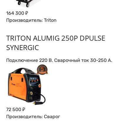
164 300 ₽
Производитель:
Triton
TRITON ALUMIG 250P DPULSE
SYNERGIC
Подключение 220 В. Сварочный ток 30-250 А.
72 500 ₽
Производитель:
Сварог