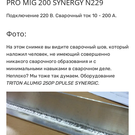
PRO MIG 200 SYNERGY N229
Подключение 220 В. Сварочный ток 10 - 200 А.
Фото:
На этом снимке вы видите сварочный шов, который
наложил человек, не имеющий совершенно
никакого сварочного образования и с
минимальными навыками в сварочном деле.
Неплохо? Мы тоже так думаем. Оборудование
TRITON ALUMIG 250P DPULSE SYNERGIC.