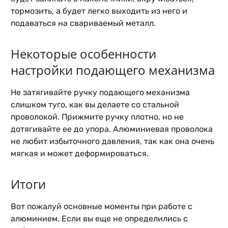
тормозить, а будет легко выходить из него и
подаваться на свариваемый металл.
Некоторые особенности
настройки подающего механизма
Не затягивайте ручку подающего механизма
слишком туго, как вы делаете со стальной
проволокой. Прижмите ручку плотно, но не
дотягивайте ее до упора. Алюминиевая проволока
не любит избыточного давления, так как она очень
мягкая и может деформироваться.
Итоги
Вот пожалуй основные моменты при работе с
алюминием. Если вы еще не определились с