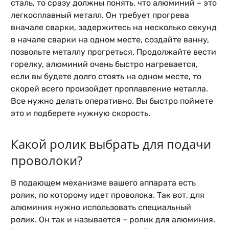
сталь, то сразу должны понять, что алюминий – это
легкосплавный металл. Он требует прогрева
вначале сварки, задержитесь на несколько секунд
в начале сварки на одном месте, создайте ванну,
позвольте металлу прогреться. Продолжайте вести
горелку, алюминий очень быстро нагревается,
если вы будете долго стоять на одном месте, то
скорей всего произойдет проплавление металла.
Все нужно делать оперативно. Вы быстро поймете
это и подберете нужную скорость.
Какой ролик выбрать для подачи
проволоки?
В подающем механизме вашего аппарата есть
ролик, по которому идет проволока. Так вот, для
алюминия нужно использовать специальный
ролик. Он так и называется –
ролик для алюминия
.