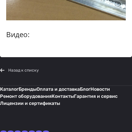
Видео:
Назад к списку
Каталог
Бренды
Оплата и доставка
Блог
Новости
Ремонт оборудования
Контакты
Гарантия и сервис
Лицензии и сертификаты