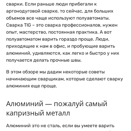
сварки. Если раньше люди прибегали к
аргонодуговой сварке, то сейчас, для больших
объемов все чаще используют полуавтоматы.
Сварка TIG – это сварка профессионалов, нужен
опыт, мастерство, постоянная практика. А вот
полуавтоматом варить гораздо проще. Люди,
приходящие к нам в офис, и пробующие варить
алюминий, удивляются, как легко и быстро у них
получается делать прочные швы.
В этом обзоре мы дадим некоторые советы
начинающим сварщикам, которые сделают сварку
алюминия еще проще.
Алюминий — пожалуй самый
капризный металл
Алюминий это не сталь, если вы умеете варить