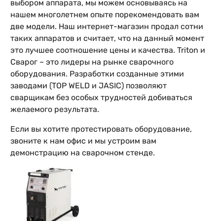
выбором аппарата, мы можем основываясь на
нашем многолетнем опыте порекомендовать вам
две модели. Наш интернет-магазин продал сотни
таких аппаратов и считает, что на данный момент
это лучшее соотношение цены и качества. Triton и
Сварог – это лидеры на рынке сварочного
оборудования. Разработки созданные этими
заводами (TOP WELD и JASIC) позволяют
сварщикам без особых трудностей добиваться
желаемого результата.
Если вы хотите протестировать оборудование,
звоните к нам офис и мы устроим вам
демонстрацию на сварочном стенде.