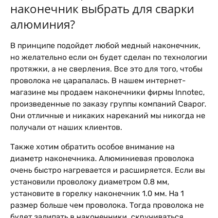
наконечник выбрать для сварки
алюминия?
В принципе подойдет любой медный наконечник,
но желательно если он будет сделан по технологии
протяжки, а не сверления. Все это для того, чтобы
проволока не царапалась. В нашем интернет-
магазине мы продаем
наконечники
фирмы Innotec,
произведенные по заказу группы компаний Сварог.
Они отличные и никаких нареканий мы никогда не
получали от наших клиентов.
Также хотим обратить особое внимание на
диаметр наконечника. Алюминиевая проволока
очень быстро нагревается и расширяется. Если вы
установили проволоку диаметром 0.8 мм,
установите в горелку наконечник 1.0 мм. На 1
размер больше чем проволока. Тогда проволока не
будет залипать в наконечники, скручиваться,