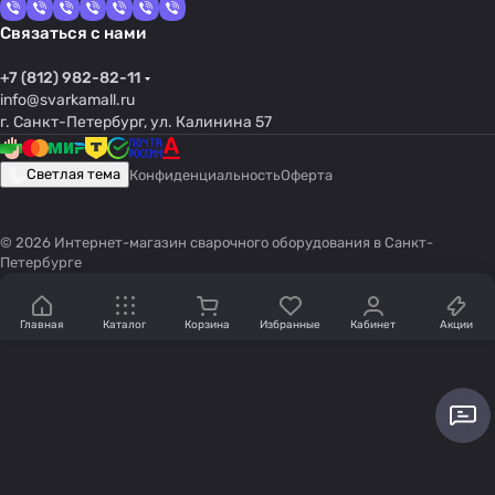
Связаться с нами
+7 (812) 982-82-11
info@svarkamall.ru
г. Санкт-Петербург, ул. Калинина 57
Светлая тема
Конфиденциальность
Оферта
© 2026 Интернет-магазин сварочного оборудования в Санкт-
Петербурге
Главная
Каталог
Корзина
Избранные
Кабинет
Акции