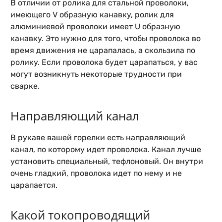
В отличии от ролика для стальной проволоки,
имеющего V образную канавку, ролик для
алюминиевой проволоки имеет U образную
канавку. Это нужно для того, чтобы проволока во
время движения не царапалась, а скользила по
ролику. Если проволока будет царапаться, у вас
могут возникнуть некоторые трудности при
сварке.
Направляющий канал
В рукаве вашей горелки есть направляющий
канал, по которому идет проволока. Канал лучше
установить специальный,
тефлоновый
. Он внутри
очень гладкий, проволока идет по нему и не
царапается.
Какой токопроводящий