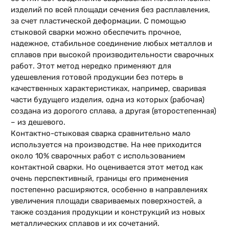
изделий по всей площади сечения без расплавления,
за счет пластической деформации. С помощью
стыковой сварки можно обеспечить прочное,
надежное, стабильное соединение любых металлов и
сплавов при высокой производительности сварочных
работ. Этот метод нередко применяют для
удешевления готовой продукции без потерь в
качественных характеристиках, например, сваривая
части будущего изделия, одна из которых (рабочая)
создана из дорогого сплава, а другая (второстепенная)
– из дешевого.
Контактно-стыковая сварка сравнительно мало
используется на производстве. На нее приходится
около 10% сварочных работ с использованием
контактной сварки. Но оценивается этот метод как
очень перспективный, границы его применения
постепенно расширяются, особенно в направлениях
увеличения площади свариваемых поверхностей, а
также создания продукции и конструкций из новых
металлических сплавов и их сочетаний.