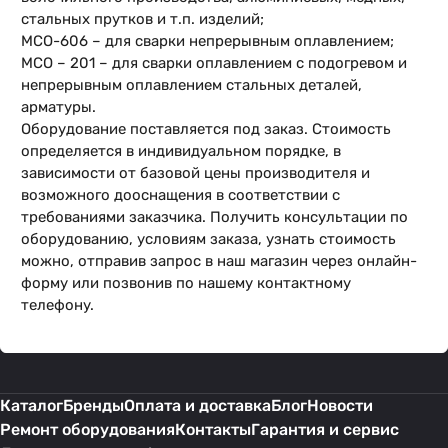
стальных прутков и т.п. изделий;
МСО-606 – для сварки непрерывным оплавлением;
МСО – 201 – для сварки оплавлением с подогревом и
непрерывным оплавлением стальных деталей,
арматуры.
Оборудование поставляется под заказ. Стоимость
определяется в индивидуальном порядке, в
зависимости от базовой цены производителя и
возможного дооснащения в соответствии с
требованиями заказчика. Получить консультации по
оборудованию, условиям заказа, узнать стоимость
можно, отправив запрос в наш магазин через онлайн-
форму или позвонив по нашему контактному
телефону.
Каталог
Бренды
Оплата и доставка
Блог
Новости
Ремонт оборудования
Контакты
Гарантия и сервис