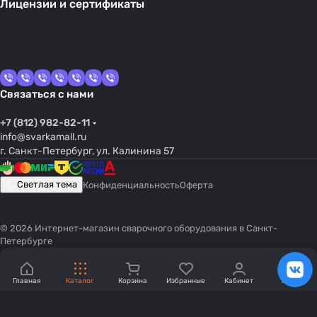
Лицензии и сертификаты
Связаться с нами
+7 (812) 982-82-11
info@svarkamall.ru
г. Санкт-Петербург, ул. Калинина 57
Светлая тема
Конфиденциальность
Оферта
© 2026 Интернет-магазин сварочного оборудования в Санкт-
Петербурге
Главная
Каталог
Корзина
Избранные
Кабинет
Акции