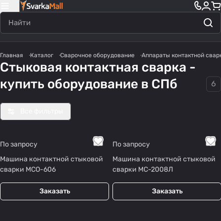
Главная
Каталог
Сварочное оборудование
Аппараты контактной свар
Стыковая контактная сварка -
купить оборудование в СПб
6
Все фильтры
По запросу
По запросу
Машина контактной стыковой
Машина контактной стыковой
сварки МСО-606
сварки МС-2008Л
Заказать
Заказать