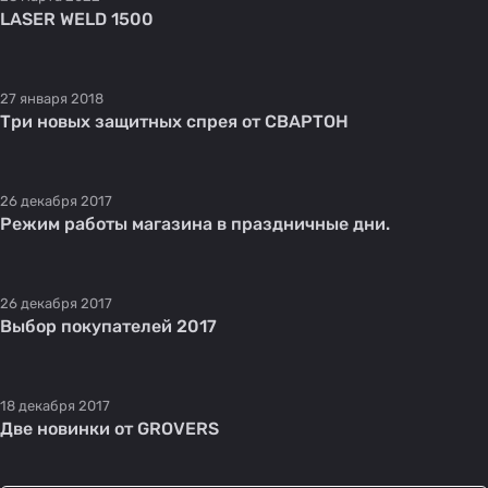
LASER WELD 1500
27 января 2018
Три новых защитных спрея от СВАРТОН
26 декабря 2017
Режим работы магазина в праздничные дни.
26 декабря 2017
Выбор покупателей 2017
18 декабря 2017
Две новинки от GROVERS