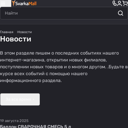
Главная
Новости
Новости
В этом разделе пишем о последних событиях нашего
интернет-магазина, открытии новых филиалов,
поступлении новых товаров и о многом другом. .Будьте в
курсе всех событий с помощью нашего
информационного раздела.
За все время
19 августа 2025
Баллон СВАРОЧНАЯ СМЕСЬ 5 л