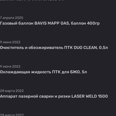
7 апреля 2025
Газовый баллон BAVIS MAPP GAS, баллон 400гр
9 июня 2022
Очиститель и обезжириватель ПТК DUO CLEAN, 0,5л
9 июня 2022
Охлаждающая жидкость ПТК для БЖО, 5л
28 марта 2022
Аппарат лазерной сварки и резки LASER WELD 1500
28 марта 2022