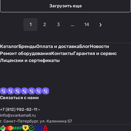
Загрузить еще
1
2
3
...
14
Каталог
Бренды
Оплата и доставка
Блог
Новости
Ремонт оборудования
Контакты
Гарантия и сервис
Лицензии и сертификаты
Связаться с нами
+7 (812) 982-82-11
info@svarkamall.ru
г. Санкт-Петербург, ул. Калинина 57