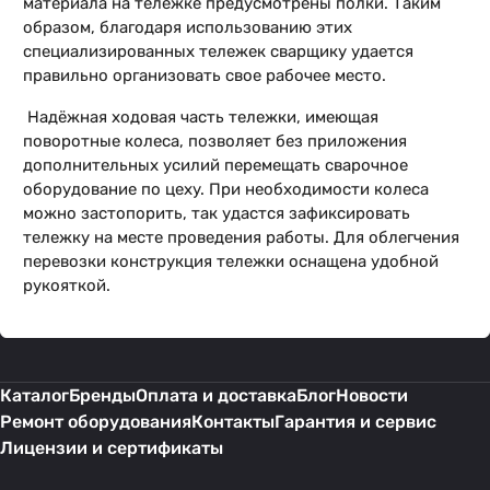
материала на тележке предусмотрены полки. Таким
образом, благодаря использованию этих
специализированных тележек сварщику удается
правильно организовать свое рабочее место.
Надёжная ходовая часть тележки, имеющая
поворотные колеса, позволяет без приложения
дополнительных усилий перемещать сварочное
оборудование по цеху. При необходимости колеса
можно застопорить, так удастся зафиксировать
тележку на месте проведения работы. Для облегчения
перевозки конструкция тележки оснащена удобной
рукояткой.
Каталог
Бренды
Оплата и доставка
Блог
Новости
Ремонт оборудования
Контакты
Гарантия и сервис
Лицензии и сертификаты