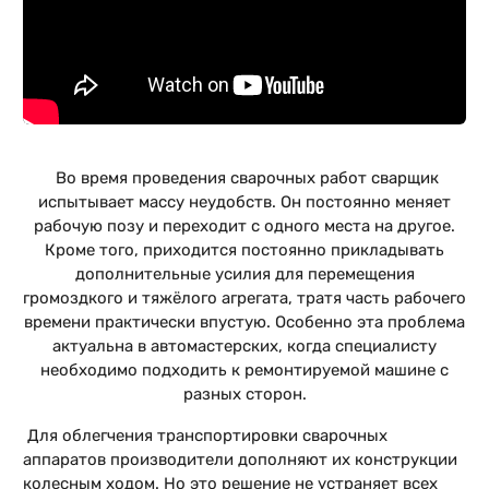
Во время проведения сварочных работ сварщик
испытывает массу неудобств. Он постоянно меняет
рабочую позу и переходит с одного места на другое.
Кроме того, приходится постоянно прикладывать
дополнительные усилия для перемещения
громоздкого и тяжёлого агрегата, тратя часть рабочего
времени практически впустую. Особенно эта проблема
актуальна в автомастерских, когда специалисту
необходимо подходить к ремонтируемой машине с
разных сторон.
Для облегчения транспортировки сварочных
аппаратов производители дополняют их конструкции
колесным ходом. Но это решение не устраняет всех