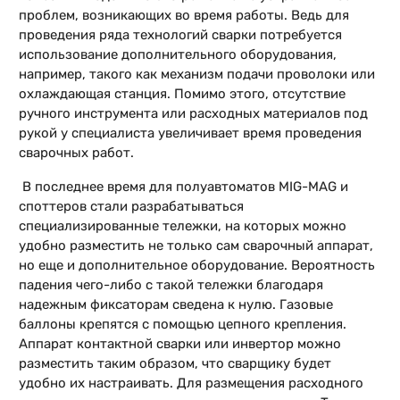
проблем, возникающих во время работы. Ведь для
проведения ряда технологий сварки потребуется
использование дополнительного оборудования,
например, такого как механизм подачи проволоки или
охлаждающая станция. Помимо этого, отсутствие
ручного инструмента или расходных материалов под
рукой у специалиста увеличивает время проведения
сварочных работ.
В последнее время для полуавтоматов MIG-MAG и
споттеров стали разрабатываться
специализированные тележки, на которых можно
удобно разместить не только сам сварочный аппарат,
но еще и дополнительное оборудование. Вероятность
падения чего-либо с такой тележки благодаря
надежным фиксаторам сведена к нулю. Газовые
баллоны крепятся с помощью цепного крепления.
Аппарат контактной сварки или инвертор можно
разместить таким образом, что сварщику будет
удобно их настраивать. Для размещения расходного