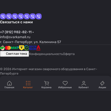
Связаться с нами
+7 (812) 982-82-11
info@svarkamall.ru
г. Санкт-Петербург, ул. Калинина 57
Светлая тема
Конфиденциальность
Оферта
© 2026 Интернет-магазин сварочного оборудования в Санкт-
Петербурге
Главная
Каталог
Корзина
Избранные
Кабинет
Акции