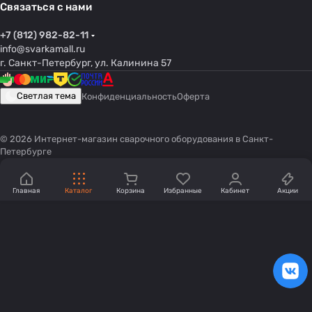
Связаться с нами
+7 (812) 982-82-11
info@svarkamall.ru
г. Санкт-Петербург, ул. Калинина 57
Светлая тема
Конфиденциальность
Оферта
© 2026 Интернет-магазин сварочного оборудования в Санкт-
Петербурге
Главная
Каталог
Корзина
Избранные
Кабинет
Акции