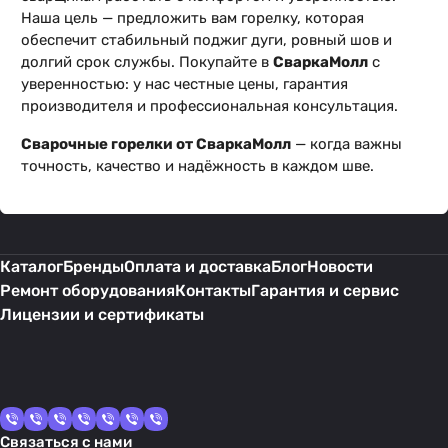
Наша цель — предложить вам горелку, которая
обеспечит стабильный поджиг дуги, ровный шов и
долгий срок службы. Покупайте в
СваркаМолл
с
уверенностью: у нас честные цены, гарантия
производителя и профессиональная консультация.
Сварочные горелки от СваркаМолл
— когда важны
точность, качество и надёжность в каждом шве.
Каталог
Бренды
Оплата и доставка
Блог
Новости
Ремонт оборудования
Контакты
Гарантия и сервис
Лицензии и сертификаты
Связаться с нами