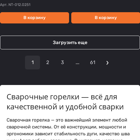
Арт.
NT-012.0251
В корзину
В корзину
Загрузить еще
1
2
3
...
61
Сварочные горелки — всё для
качественной и удобной сварки
Сварочная горелка — это важнейший элемент любой
сварочной системы. От её конструкции, мощности и
эргономики зависит стабильность дуги, качество шва