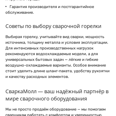
Гарантия производителя и постгарантийное
обслуживание.
Советы по выбору сварочной горелки
Выбирая горелку, учитывайте вид сварки, мощность
источника, толщину металла и условия эксплуатации.
Для интенсивных производственных нагрузок
рекомендуются водоохлаждаемые модели, а для
универсальных бытовых задач — лёгкие и гибкие
воздушно-охлаждаемые варианты. Особое внимание
стоит уделить длине шланг-пакета, удобству рукоятки
и качеству расходных элементов.
СваркаМолл — ваш надёжный партнёр в
мире сварочного оборудования
Мы не просто продаём оборудование — мы помогаем
сварщикам работать с комфортом и уверенностью.