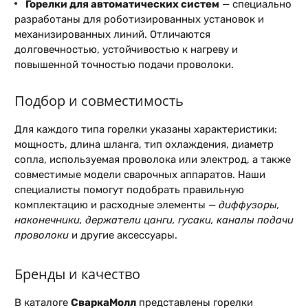
Горелки для автоматических систем
— специально
разработаны для роботизированных установок и
механизированных линий. Отличаются
долговечностью, устойчивостью к нагреву и
повышенной точностью подачи проволоки.
Подбор и совместимость
Для каждого типа горелки указаны характеристики:
мощность, длина шланга, тип охлаждения, диаметр
сопла, используемая проволока или электрод, а также
совместимые модели сварочных аппаратов. Наши
специалисты помогут подобрать правильную
комплектацию и расходные элементы —
диффузоры,
наконечники, держатели цанги, гусаки, каналы подачи
проволоки
и другие аксессуары.
Бренды и качество
В каталоге
СваркаМолл
представлены горелки