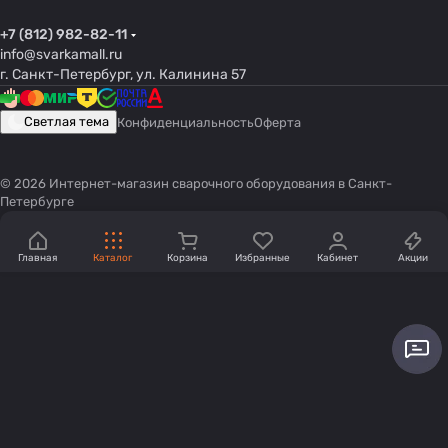
+7 (812) 982-82-11
info@svarkamall.ru
г. Санкт-Петербург, ул. Калинина 57
Светлая тема
Конфиденциальность
Оферта
© 2026 Интернет-магазин сварочного оборудования в Санкт-
Петербурге
Главная
Каталог
Корзина
Избранные
Кабинет
Акции