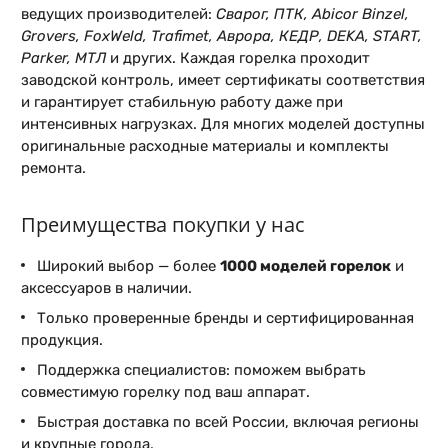
ведущих производителей:
Сварог, ПТК, Abicor Binzel,
Grovers, FoxWeld, Trafimet, Аврора, КЕДР, DEKA, START,
Parker, МТЛ
и других. Каждая горелка проходит
заводской контроль, имеет сертификаты соответствия
и гарантирует стабильную работу даже при
интенсивных нагрузках. Для многих моделей доступны
оригинальные расходные материалы и комплекты
ремонта.
Преимущества покупки у нас
Широкий выбор — более
1000 моделей горелок
и
аксессуаров в наличии.
Только проверенные бренды и сертифицированная
продукция.
Поддержка специалистов: поможем выбрать
совместимую горелку под ваш аппарат.
Быстрая доставка по всей России, включая регионы
и крупные города.