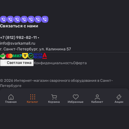
Связаться с нами
+7 (812) 982-82-11
info@svarkamall.ru
г. Санкт-Петербург, ул. Калинина 57
Светлая тема
Конфиденциальность
Оферта
© 2026 Интернет-магазин сварочного оборудования в Санкт-
Петербурге
Главная
Каталог
Корзина
Избранные
Кабинет
Акции