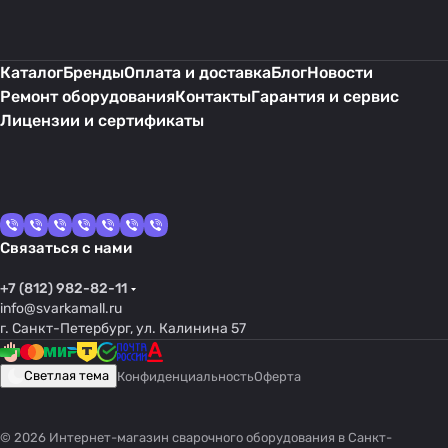
Каталог
Бренды
Оплата и доставка
Блог
Новости
Ремонт оборудования
Контакты
Гарантия и сервис
Лицензии и сертификаты
Связаться с нами
+7 (812) 982-82-11
info@svarkamall.ru
г. Санкт-Петербург, ул. Калинина 57
Светлая тема
Конфиденциальность
Оферта
© 2026 Интернет-магазин сварочного оборудования в Санкт-