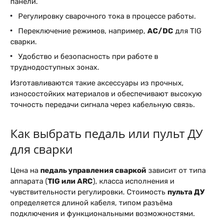
панели.
Регулировку сварочного тока в процессе работы.
Переключение режимов, например,
AC/DC
для TIG
сварки.
Удобство и безопасность при работе в
труднодоступных зонах.
Изготавливаются такие аксессуары из прочных,
износостойких материалов и обеспечивают высокую
точность передачи сигнала через кабельную связь.
Как выбрать педаль или пульт ДУ
для сварки
Цена на
педаль управления сваркой
зависит от типа
аппарата (
TIG или ARC
), класса исполнения и
чувствительности регулировки. Стоимость
пульта ДУ
определяется длиной кабеля, типом разъёма
подключения и функциональными возможностями.