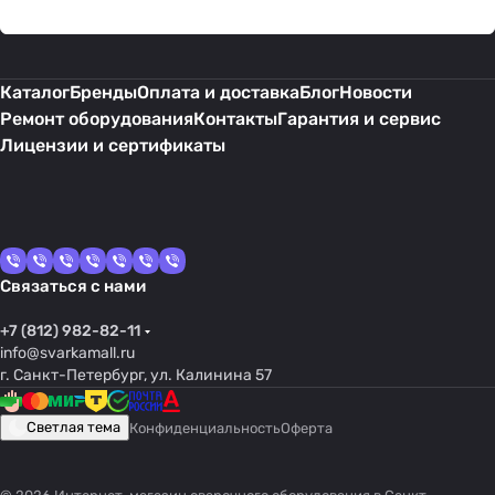
Каталог
Бренды
Оплата и доставка
Блог
Новости
Ремонт оборудования
Контакты
Гарантия и сервис
Лицензии и сертификаты
Связаться с нами
+7 (812) 982-82-11
info@svarkamall.ru
г. Санкт-Петербург, ул. Калинина 57
Светлая тема
Конфиденциальность
Оферта