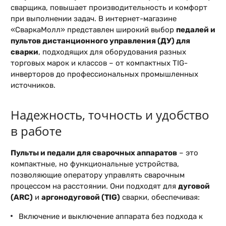
сварщика, повышает производительность и комфорт
при выполнении задач. В интернет-магазине
«СваркаМолл» представлен широкий выбор
педалей и
пультов дистанционного управления (ДУ) для
сварки
, подходящих для оборудования разных
торговых марок и классов – от компактных TIG-
инверторов до профессиональных промышленных
источников.
Надежность, точность и удобство
в работе
Пульты и педали для сварочных аппаратов
– это
компактные, но функциональные устройства,
позволяющие оператору управлять сварочным
процессом на расстоянии. Они подходят для
дуговой
(ARC)
и
аргонодуговой (TIG)
сварки, обеспечивая:
Включение и выключение аппарата без подхода к