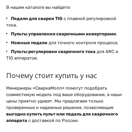
В нашем каталоге вы найдете:
Педали для сварки TIG
с плавной регулировкой
тока.
Пульты управления сварочными инверторами
.
Ножные педали
для точного контроля процесса.
Пульты регулировки сварочного тока
для ARC и
TIG аппаратов.
Почему стоит купить у нас
Менеджеры «СваркаМолл» помогут подобрать
совместимую модель под ваше оборудование, а наши
цены приятно удивят. Мы предлагаем только
проверенные и надежные решения, позволяющие
выгодно купить пульт или педаль для сварочного
аппарата
с доставкой по России.