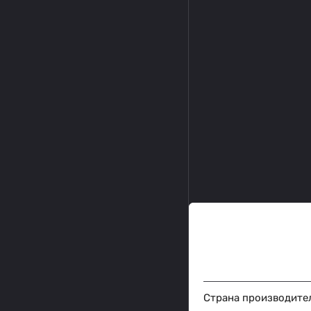
Страна производите