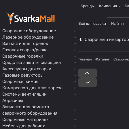
Бренды
Компания
Бл
Всё для сварки
Сварочное оборудование
Лазерное оборудование
Сварочный инвертор
Запчасти для горелок
Газовая сварка/резка
Сварочные горелки
Главная
Каталог
Сварочн
Средство защиты сварщика
Аксессуары для сварки
Газовые редукторы
Сварочная химия
Компрессор для плазмореза
Системы вентиляции
Абразивы
Запчасти для ремонта
сварочного оборудования
Сварочные материалы
Мебель для рабочих