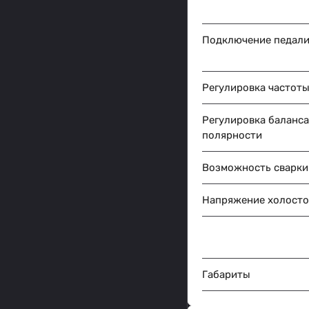
Подключение педали
Регулировка частот
Регулировка баланса
полярности
Возможность сварки
Напряжение холосто
Габариты