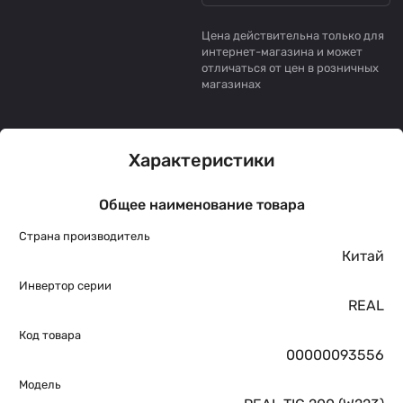
Цена действительна только для
интернет-магазина и может
отличаться от цен в розничных
магазинах
Характеристики
Общее наименование товара
Страна производитель
Китай
Инвертор серии
REAL
Код товара
00000093556
Модель