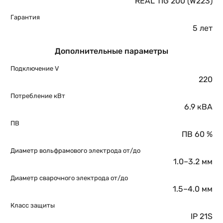
REAL TIG 200 (W223)
Гарантия
5 лет
Дополнительные параметры
Подключение V
220
Потребление кВт
6.9 кВА
ПВ
ПВ 60 %
Диаметр вольфрамового электрода от/до
1.0–3.2 мм
Диаметр сварочного электрода от/до
1.5–4.0 мм
Класс защиты
IP 21S