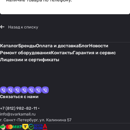
Назад к списку
Каталог
Бренды
Оплата и доставка
Блог
Новости
Ремонт оборудования
Контакты
Гарантия и сервис
Лицензии и сертификаты
Связаться с нами
+7 (812) 982-82-11
info@svarkamall.ru
г. Санкт-Петербург, ул. Калинина 57