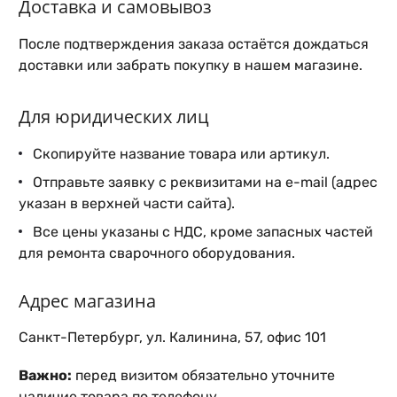
Доставка и самовывоз
После подтверждения заказа остаётся дождаться
доставки или забрать покупку в нашем магазине.
Для юридических лиц
Скопируйте название товара или артикул.
Отправьте заявку с реквизитами на e-mail (адрес
указан в верхней части сайта).
Все цены указаны с НДС, кроме запасных частей
для ремонта сварочного оборудования.
Адрес магазина
Санкт-Петербург, ул. Калинина, 57, офис 101
Важно:
перед визитом обязательно уточните
наличие товара по телефону.