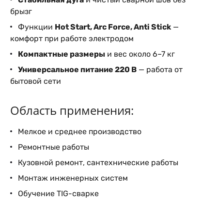
брызг
Функции
Hot Start, Arc Force, Anti Stick
—
комфорт при работе электродом
Компактные размеры
и вес около 6–7 кг
Универсальное питание 220 В
— работа от
бытовой сети
Область применения:
Мелкое и среднее производство
Ремонтные работы
Кузовной ремонт, сантехнические работы
Монтаж инженерных систем
Обучение TIG-сварке