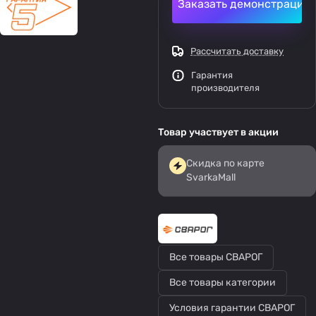
Заказать демонстрацию
Рассчитать доставку
Гарантия
производителя
Товар участвует в акции
Скидка по карте
SvarkaMall
Все товары СВАРОГ
Все товары категории
Условия гарантии СВАРОГ