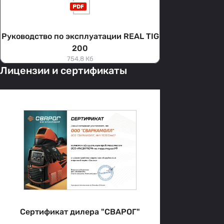
Руководство по эксплуатации REAL TIG
200
754,8 Кб
Лицензии и сертификаты
Сертификат дилера "СВАРОГ"