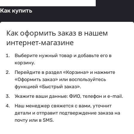
Как купить
Как оформить заказ в нашем
интернет-магазине
Выберите нужный товар и добавьте его в
корзину.
Перейдите в раздел «Корзина» и нажмите
«Оформить заказ» или воспользуйтесь
функцией «Быстрый заказ».
Укажите ваши данные: ФИО, телефон и e-mail.
Наш менеджер свяжется с вами, уточнит
детали и отправит подтверждение заказа на
почту или в SMS.