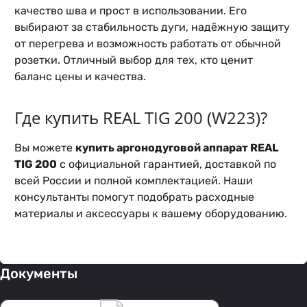
качество шва и прост в использовании. Его
выбирают за стабильность дуги, надёжную защиту
от перегрева и возможность работать от обычной
розетки. Отличный выбор для тех, кто ценит
баланс цены и качества.
Где купить REAL TIG 200 (W223)?
Вы можете
купить аргонодуговой аппарат REAL
TIG 200
с официальной гарантией, доставкой по
всей России и полной комплектацией. Наши
консультанты помогут подобрать расходные
материалы и аксессуары к вашему оборудованию.
Документы