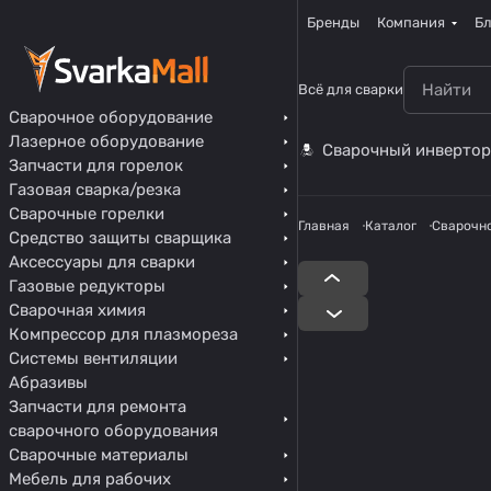
Бренды
Компания
Бл
Всё для сварки
Сварочное оборудование
Лазерное оборудование
Сварочный инвертор
Запчасти для горелок
Газовая сварка/резка
Сварочные горелки
Главная
Каталог
Сварочн
Средство защиты сварщика
Аксессуары для сварки
Газовые редукторы
Сварочная химия
Компрессор для плазмореза
Системы вентиляции
Абразивы
Запчасти для ремонта
сварочного оборудования
Сварочные материалы
Мебель для рабочих