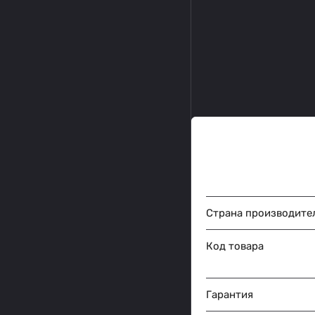
Страна производите
Код товара
Гарантия