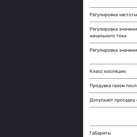
Регулировка частот
Регулировка значени
начального тока
Регулировка значени
Класс изоляции:
Продувка газом посл
Допускает просадку 
Габариты