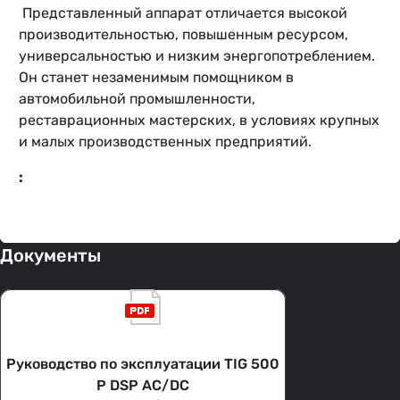
Представленный аппарат отличается высокой
производительностью, повышенным ресурсом,
универсальностью и низким энергопотреблением.
Он станет незаменимым помощником в
автомобильной промышленности,
реставрационных мастерских, в условиях крупных
и малых производственных предприятий.
:
Документы
Руководство по эксплуатации TIG 500
P DSP AC/DC