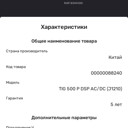
магазинах
Характеристики
Общее наименование товара
Страна производитель
Китай
Код товара
00000088240
Модель
TIG 500 P DSP AC/DC (J1210)
Гарантия
5 лет
Дополнительные параметры
Подключение V