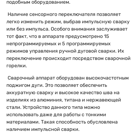
подобным оборудованием.
Наличие сенсорного переключателя позволяет
легко изменить режим, выбрав импульсную сварку
или без импульса. Особого внимания заслуживает
тот факт, что в аппарате предусмотрено 15
непрограммируемых и 5 программируемых
режимов управления ручной дуговой сварки. Их
переключение происходит посредством сварочной
горелки.
Сварочный аппарат оборудован высокочастотным
поджигом дуги. Это позволяет обеспечить
аккуратную сварку и высокое качество шва на
изделиях из алюминия, титана и нержавеющей
стали. Устройство данного типа можно
использовать даже для работы с тонкими
материалами. Такая способность обусловлена
наличием импульсной сварки.