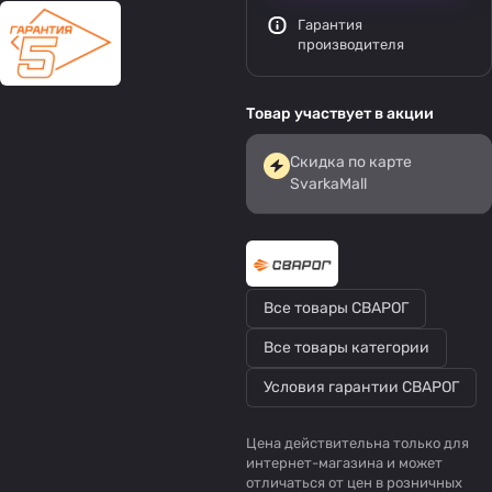
Гарантия
производителя
Товар участвует в акции
Скидка по карте
SvarkaMall
Все товары СВАРОГ
Все товары категории
Условия гарантии СВАРОГ
Цена действительна только для
интернет-магазина и может
отличаться от цен в розничных