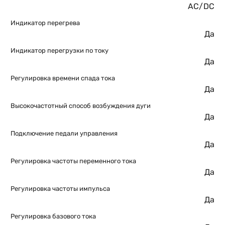
AC/DC
Индикатор перегрева
Да
Индикатор перегрузки по току
Да
Регулировка времени спада тока
Да
Высокочастотный способ возбуждения дуги
Да
Подключение педали управления
Да
Регулировка частоты переменного тока
Да
Регулировка частоты импульса
Да
Регулировка базового тока