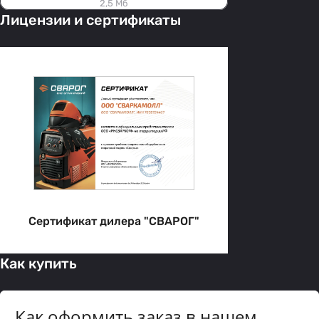
2,5 Мб
Лицензии и сертификаты
Сертификат дилера "СВАРОГ"
Как купить
Как оформить заказ в нашем