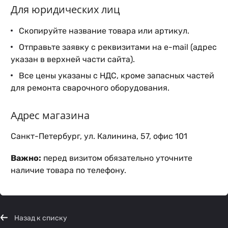
Для юридических лиц
Скопируйте название товара или артикул.
Отправьте заявку с реквизитами на e-mail (адрес
указан в верхней части сайта).
Все цены указаны с НДС, кроме запасных частей
для ремонта сварочного оборудования.
Адрес магазина
Санкт-Петербург, ул. Калинина, 57, офис 101
Важно:
перед визитом обязательно уточните
наличие товара по телефону.
Назад к списку