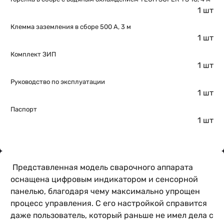
1 шт
Клемма заземления в сборе 500 А, 3 м
1 шт
Комплект ЗИП
1 шт
Руководство по эксплуатации
1 шт
Паспорт
1 шт
Представленная модель сварочного аппарата
оснащена цифровым индикатором и сенсорной
панелью, благодаря чему максимально упрощен
процесс управления. С его настройкой справится
даже пользователь, который раньше не имел дела с