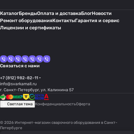
Каталог
Бренды
Оплата и доставка
Блог
Новости
Ремонт оборудования
Контакты
Гарантия и сервис
Лицензии и сертификаты
Связаться с нами
+7 (812) 982-82-11
info@svarkamall.ru
г. Санкт-Петербург, ул. Калинина 57
Светлая тема
Конфиденциальность
Оферта
© 2026 Интернет-магазин сварочного оборудования в Санкт-
Петербурге