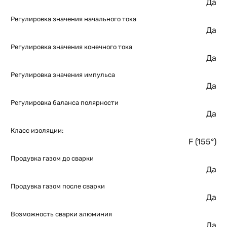
Да
Регулировка значения начального тока
Да
Регулировка значения конечного тока
Да
Регулировка значения импульса
Да
Регулировка баланса полярности
Да
Класс изоляции:
F (155°)
Продувка газом до сварки
Да
Продувка газом после сварки
Да
Возможность сварки алюминия
Да