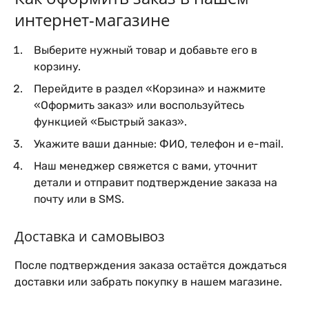
интернет-магазине
Выберите нужный товар и добавьте его в
корзину.
Перейдите в раздел «Корзина» и нажмите
«Оформить заказ» или воспользуйтесь
функцией «Быстрый заказ».
Укажите ваши данные: ФИО, телефон и e-mail.
Наш менеджер свяжется с вами, уточнит
детали и отправит подтверждение заказа на
почту или в SMS.
Доставка и самовывоз
После подтверждения заказа остаётся дождаться
доставки или забрать покупку в нашем магазине.