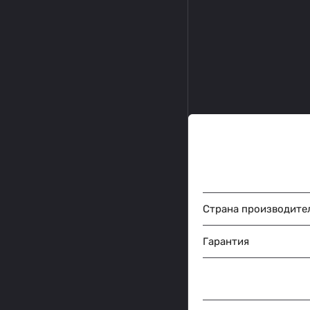
Страна производите
Гарантия