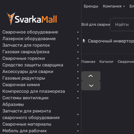
Бренды
Компания
Бл
Всё для сварки
Сварочное оборудование
Лазерное оборудование
Сварочный инвертор
Запчасти для горелок
Газовая сварка/резка
Сварочные горелки
Главная
Каталог
Сварочн
Средство защиты сварщика
Аксессуары для сварки
Газовые редукторы
Сварочная химия
Компрессор для плазмореза
Системы вентиляции
Абразивы
Запчасти для ремонта
сварочного оборудования
Сварочные материалы
Мебель для рабочих