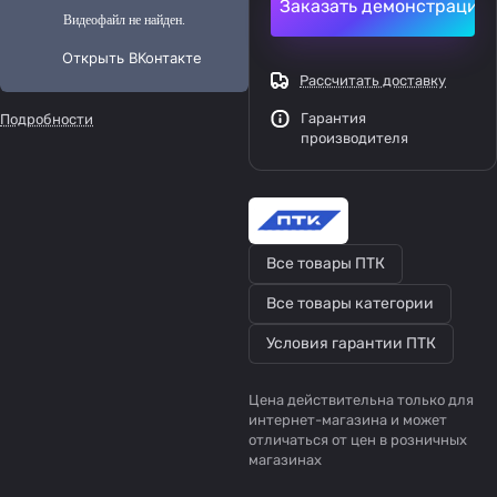
Заказать демонстрацию
Рассчитать доставку
Гарантия
Подробности
производителя
Все товары ПТК
Все товары категории
Условия гарантии ПТК
Цена действительна только для
интернет-магазина и может
отличаться от цен в розничных
магазинах