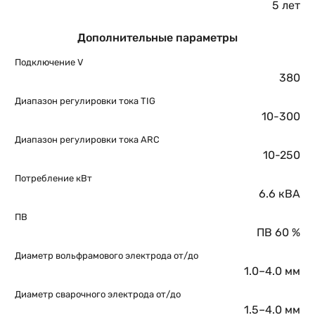
5 лет
Дополнительные параметры
Подключение V
380
Диапазон регулировки тока TIG
10-300
Диапазон регулировки тока ARC
10-250
Потребление кВт
6.6 кВА
ПВ
ПВ 60 %
Диаметр вольфрамового электрода от/до
1.0–4.0 мм
Диаметр сварочного электрода от/до
1.5–4.0 мм