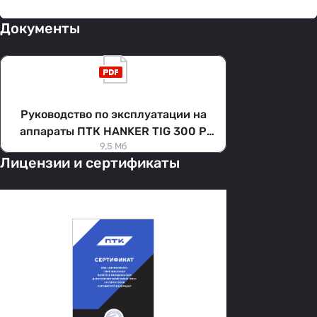
Документы
Руководство по эксплуатации на
аппараты ПТК HANKER TIG 300 P
9,5 Мб
AC/DC LCD H17
Лицензии и сертификаты