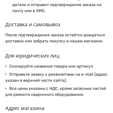
детали и отправит подтверждение заказа на
почту или в SMS.
Доставка и самовывоз
После подтверждения заказа остаётся дождаться
доставки или забрать покупку в нашем магазине.
Для юридических лиц
Скопируйте название товара или артикул.
Отправьте заявку с реквизитами на e-mail (адрес
указан в верхней части сайта).
Все цены указаны с НДС, кроме запасных частей
для ремонта сварочного оборудования.
Адрес магазина