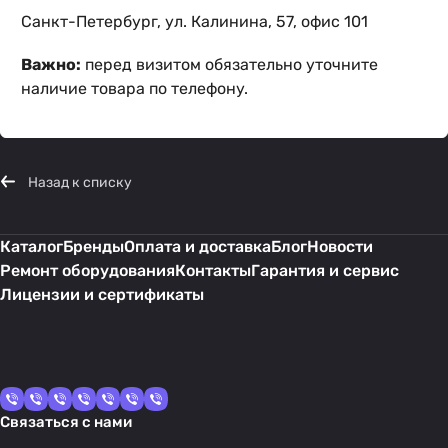
Санкт-Петербург, ул. Калинина, 57, офис 101
Важно:
перед визитом обязательно уточните
наличие товара по телефону.
Назад к списку
Каталог
Бренды
Оплата и доставка
Блог
Новости
Ремонт оборудования
Контакты
Гарантия и сервис
Лицензии и сертификаты
Связаться с нами