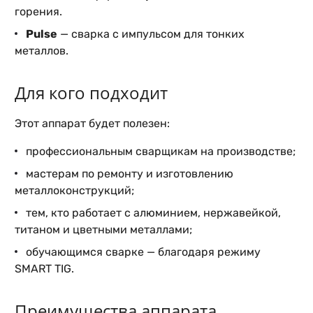
горения.
Pulse
— сварка с импульсом для тонких
металлов.
Для кого подходит
Этот аппарат будет полезен:
профессиональным сварщикам на производстве;
мастерам по ремонту и изготовлению
металлоконструкций;
тем, кто работает с алюминием, нержавейкой,
титаном и цветными металлами;
обучающимся сварке — благодаря режиму
SMART TIG.
Преимущества аппарата