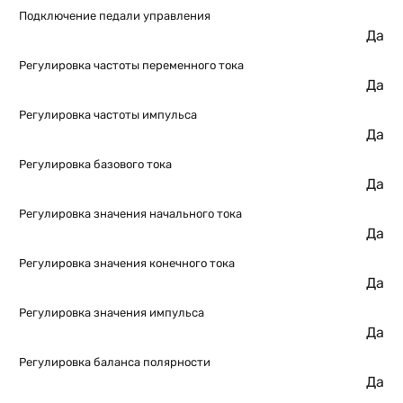
Подключение педали управления
Да
Регулировка частоты переменного тока
Да
Регулировка частоты импульса
Да
Регулировка базового тока
Да
Регулировка значения начального тока
Да
Регулировка значения конечного тока
Да
Регулировка значения импульса
Да
Регулировка баланса полярности
Да