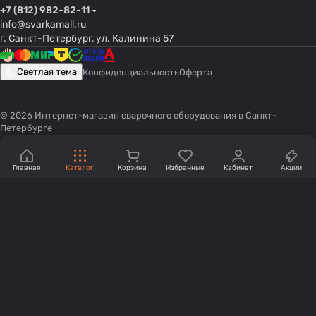
+7 (812) 982-82-11
info@svarkamall.ru
г. Санкт-Петербург, ул. Калинина 57
Светлая тема
Конфиденциальность
Оферта
© 2026 Интернет-магазин сварочного оборудования в Санкт-
Петербурге
Главная
Каталог
Корзина
Избранные
Кабинет
Акции