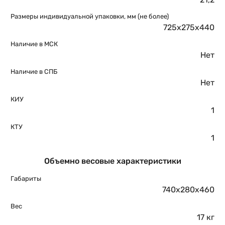
Размеры индивидуальной упаковки, мм (не более)
725х275х440
Наличие в МСК
Нет
Наличие в СПБ
Нет
КИУ
1
КТУ
1
Объемно весовые характеристики
Габариты
740х280х460
Вес
17 кг