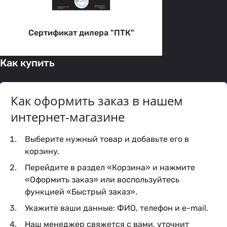
Сертификат дилера "ПТК"
Как купить
Как оформить заказ в нашем
интернет-магазине
Выберите нужный товар и добавьте его в
корзину.
Перейдите в раздел «Корзина» и нажмите
«Оформить заказ» или воспользуйтесь
функцией «Быстрый заказ».
Укажите ваши данные: ФИО, телефон и e-mail.
Наш менеджер свяжется с вами, уточнит