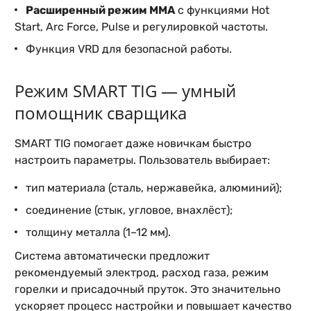
Расширенный режим MMA
с функциями Hot
Start, Arc Force, Pulse и регулировкой частоты.
Функция VRD для безопасной работы.
Режим SMART TIG — умный
помощник сварщика
SMART TIG помогает даже новичкам быстро
настроить параметры. Пользователь выбирает:
тип материала (сталь, нержавейка, алюминий);
соединение (стык, угловое, внахлёст);
толщину металла (1–12 мм).
Система автоматически предложит
рекомендуемый электрод, расход газа, режим
горелки и присадочный пруток. Это значительно
ускоряет процесс настройки и повышает качество