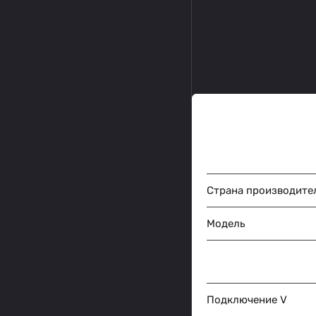
Страна производите
Модель
Подключение V