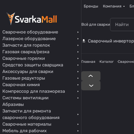
Бренды
Компания
Бл
Всё для сварки
Сварочное оборудование
Лазерное оборудование
Сварочный инвертор
Запчасти для горелок
Газовая сварка/резка
Сварочные горелки
Главная
Каталог
Сварочн
Средство защиты сварщика
Аксессуары для сварки
Газовые редукторы
Сварочная химия
Компрессор для плазмореза
Системы вентиляции
Абразивы
Запчасти для ремонта
сварочного оборудования
Сварочные материалы
Мебель для рабочих