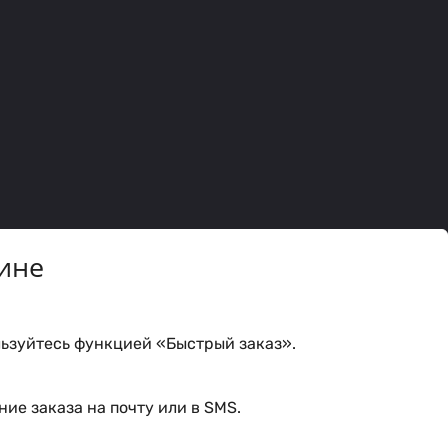
ине
ьзуйтесь функцией «Быстрый заказ».
ие заказа на почту или в SMS.