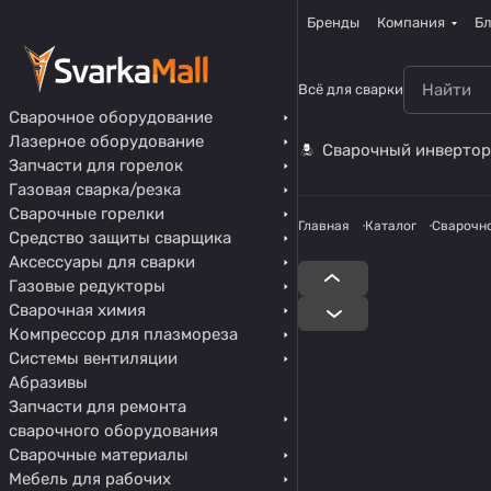
Бренды
Компания
Бл
Всё для сварки
Сварочное оборудование
Лазерное оборудование
Сварочный инвертор
Запчасти для горелок
Газовая сварка/резка
Сварочные горелки
Главная
Каталог
Сварочн
Средство защиты сварщика
Аксессуары для сварки
Газовые редукторы
Сварочная химия
Компрессор для плазмореза
Системы вентиляции
Абразивы
Запчасти для ремонта
сварочного оборудования
Сварочные материалы
Мебель для рабочих