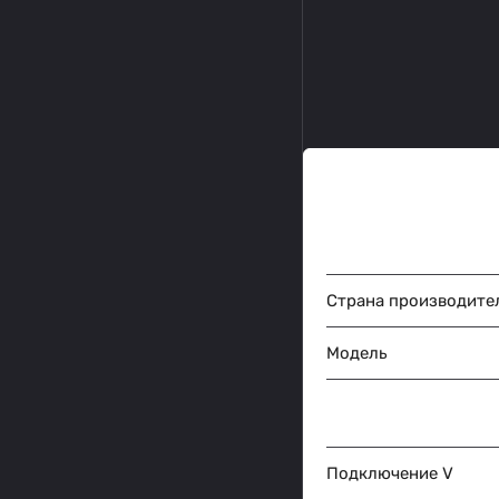
Страна производите
Модель
Подключение V