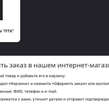
а "ПТК"
ть заказ в нашем интернет-магаз
 товар и добавьте его в корзину.
здел «Корзина» и нажмите «Оформить заказ» или воспол
нные: ФИО, телефон и e-mail.
вяжется с вами, уточнит детали и отправит подтвержден