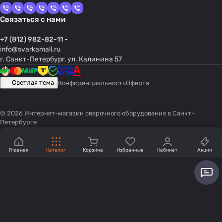
Связаться с нами
+7 (812) 982-82-11
info@svarkamall.ru
г. Санкт-Петербург, ул. Калинина 57
Светлая тема
Конфиденциальность
Оферта
© 2026 Интернет-магазин сварочного оборудования в Санкт-
Петербурге
Главная
Каталог
Корзина
Избранные
Кабинет
Акции