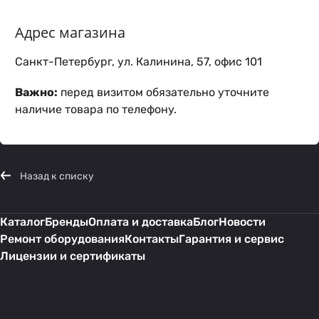
Адрес магазина
Санкт-Петербург, ул. Калинина, 57, офис 101
Важно:
перед визитом обязательно уточните
наличие товара по телефону.
Назад к списку
Каталог
Бренды
Оплата и доставка
Блог
Новости
Ремонт оборудования
Контакты
Гарантия и сервис
Лицензии и сертификаты