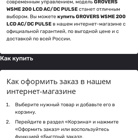
современным управлением, модель
GROVERS
WSME 200 LCD AC/DC PULSE
станет отличным
выбором. Вы можете
купить GROVERS WSME 200
LCD AC/DC PULSE
в нашем интернет-магазине с
официальной гарантией, по выгодной цене и с
доставкой по всей России.
Как купить
Как оформить заказ в нашем
интернет-магазине
Выберите нужный товар и добавьте его в
корзину.
Перейдите в раздел «Корзина» и нажмите
«Оформить заказ» или воспользуйтесь
функцией «Быстрый заказ».