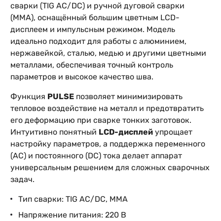
сварки (TIG AC/DC) и ручной дуговой сварки
(MMA), оснащённый большим цветным LCD-
дисплеем и импульсным режимом. Модель
идеально подходит для работы с алюминием,
нержавейкой, сталью, медью и другими цветными
металлами, обеспечивая точный контроль
параметров и высокое качество шва.
Функция
PULSE
позволяет минимизировать
тепловое воздействие на металл и предотвратить
его деформацию при сварке тонких заготовок.
Интуитивно понятный
LCD-дисплей
упрощает
настройку параметров, а поддержка переменного
(AC) и постоянного (DC) тока делает аппарат
универсальным решением для сложных сварочных
задач.
Тип сварки: TIG AC/DC, MMA
Напряжение питания: 220 В