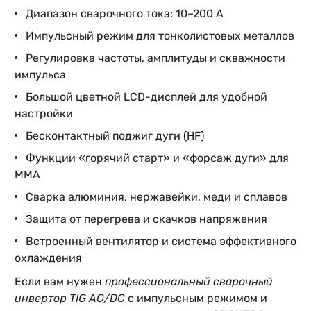
Диапазон сварочного тока: 10–200 А
Импульсный режим для тонколистовых металлов
Регулировка частоты, амплитуды и скважности
импульса
Большой цветной LCD-дисплей для удобной
настройки
Бесконтактный поджиг дуги (HF)
Функции «горячий старт» и «форсаж дуги» для
MMA
Сварка алюминия, нержавейки, меди и сплавов
Защита от перегрева и скачков напряжения
Встроенный вентилятор и система эффективного
охлаждения
Если вам нужен
профессиональный сварочный
инвертор TIG AC/DC
с импульсным режимом и