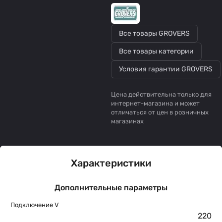
Все товары GROVERS
Все товары категории
Условия гарантии GROVERS
Цена действительна только для
интернет-магазина и может
отличаться от цен в розничных
магазинах
Характеристики
Дополнительные параметры
Подключение V
220