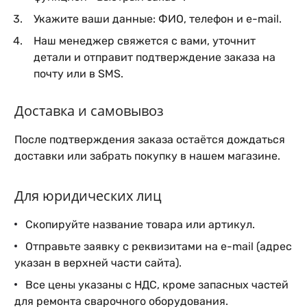
Укажите ваши данные: ФИО, телефон и e-mail.
Наш менеджер свяжется с вами, уточнит
детали и отправит подтверждение заказа на
почту или в SMS.
Доставка и самовывоз
После подтверждения заказа остаётся дождаться
доставки или забрать покупку в нашем магазине.
Для юридических лиц
Скопируйте название товара или артикул.
Отправьте заявку с реквизитами на e-mail (адрес
указан в верхней части сайта).
Все цены указаны с НДС, кроме запасных частей
для ремонта сварочного оборудования.