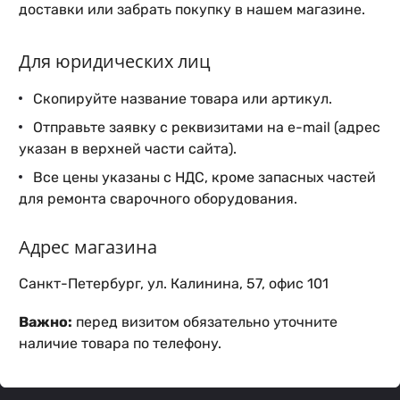
доставки или забрать покупку в нашем магазине.
Для юридических лиц
Скопируйте название товара или артикул.
Отправьте заявку с реквизитами на e-mail (адрес
указан в верхней части сайта).
Все цены указаны с НДС, кроме запасных частей
для ремонта сварочного оборудования.
Адрес магазина
Санкт-Петербург, ул. Калинина, 57, офис 101
Важно:
перед визитом обязательно уточните
наличие товара по телефону.