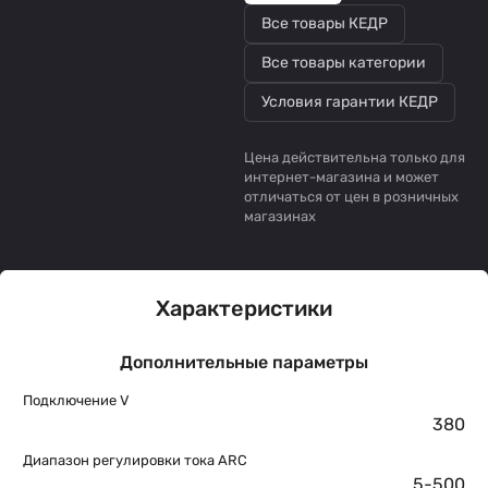
Все товары КЕДР
Все товары категории
Условия гарантии КЕДР
Цена действительна только для
интернет-магазина и может
отличаться от цен в розничных
магазинах
Характеристики
Дополнительные параметры
Подключение V
380
Диапазон регулировки тока ARC
5-500