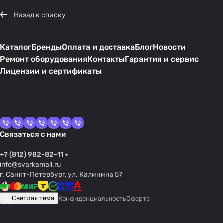
Назад к списку
Каталог
Бренды
Оплата и доставка
Блог
Новости
Ремонт оборудования
Контакты
Гарантия и сервис
Лицензии и сертификаты
Связаться с нами
+7 (812) 982-82-11
info@svarkamall.ru
г. Санкт-Петербург, ул. Калинина 57
Светлая тема
Конфиденциальность
Оферта