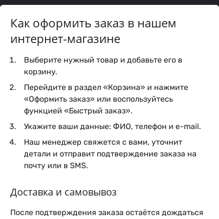
Как оформить заказ в нашем
интернет-магазине
Выберите нужный товар и добавьте его в
корзину.
Перейдите в раздел «Корзина» и нажмите
«Оформить заказ» или воспользуйтесь
функцией «Быстрый заказ».
Укажите ваши данные: ФИО, телефон и e-mail.
Наш менеджер свяжется с вами, уточнит
детали и отправит подтверждение заказа на
почту или в SMS.
Доставка и самовывоз
После подтверждения заказа остаётся дождаться