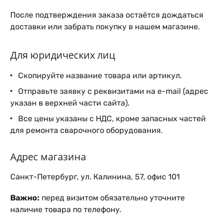
После подтверждения заказа остаётся дождаться
доставки или забрать покупку в нашем магазине.
Для юридических лиц
Скопируйте название товара или артикул.
Отправьте заявку с реквизитами на e-mail (адрес
указан в верхней части сайта).
Все цены указаны с НДС, кроме запасных частей
для ремонта сварочного оборудования.
Адрес магазина
Санкт-Петербург, ул. Калинина, 57, офис 101
Важно:
перед визитом обязательно уточните
наличие товара по телефону.