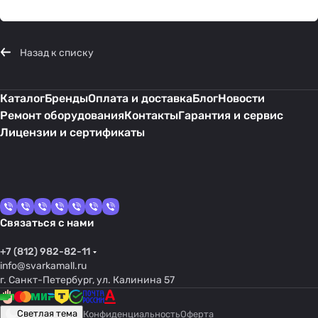
Назад к списку
Каталог
Бренды
Оплата и доставка
Блог
Новости
Ремонт оборудования
Контакты
Гарантия и сервис
Лицензии и сертификаты
Связаться с нами
+7 (812) 982-82-11
info@svarkamall.ru
г. Санкт-Петербург, ул. Калинина 57
Светлая тема
Конфиденциальность
Оферта