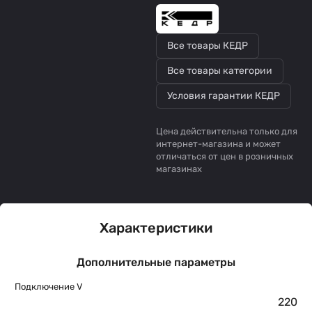
Все товары КЕДР
Все товары категории
Условия гарантии КЕДР
Цена действительна только для
интернет-магазина и может
отличаться от цен в розничных
магазинах
Характеристики
Дополнительные параметры
Подключение V
220