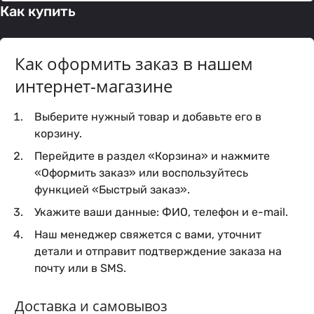
Как купить
Как оформить заказ в нашем
интернет-магазине
Выберите нужный товар и добавьте его в
корзину.
Перейдите в раздел «Корзина» и нажмите
«Оформить заказ» или воспользуйтесь
функцией «Быстрый заказ».
Укажите ваши данные: ФИО, телефон и e-mail.
Наш менеджер свяжется с вами, уточнит
детали и отправит подтверждение заказа на
почту или в SMS.
Доставка и самовывоз