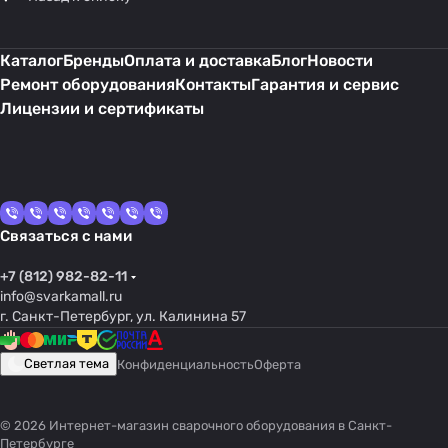
Каталог
Бренды
Оплата и доставка
Блог
Новости
Ремонт оборудования
Контакты
Гарантия и сервис
Лицензии и сертификаты
Связаться с нами
+7 (812) 982-82-11
info@svarkamall.ru
г. Санкт-Петербург, ул. Калинина 57
Светлая тема
Конфиденциальность
Оферта
© 2026 Интернет-магазин сварочного оборудования в Санкт-
Петербурге