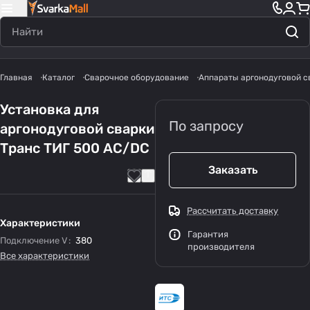
Главная
Каталог
Сварочное оборудование
Аппараты аргонодуговой с
Установка для
По запросу
аргонодуговой сварки
Транс ТИГ 500 AC/DC
Заказать
Рассчитать доставку
Характеристики
Гарантия
Подключение V
:
380
производителя
Все характеристики