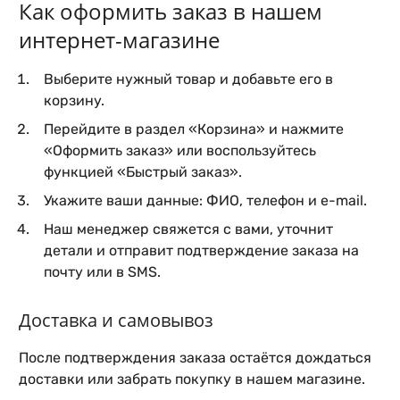
Как оформить заказ в нашем
интернет-магазине
Выберите нужный товар и добавьте его в
корзину.
Перейдите в раздел «Корзина» и нажмите
«Оформить заказ» или воспользуйтесь
функцией «Быстрый заказ».
Укажите ваши данные: ФИО, телефон и e-mail.
Наш менеджер свяжется с вами, уточнит
детали и отправит подтверждение заказа на
почту или в SMS.
Доставка и самовывоз
После подтверждения заказа остаётся дождаться
доставки или забрать покупку в нашем магазине.