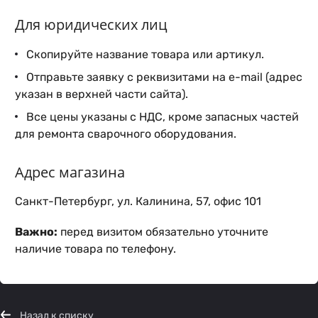
Для юридических лиц
Скопируйте название товара или артикул.
Отправьте заявку с реквизитами на e-mail (адрес
указан в верхней части сайта).
Все цены указаны с НДС, кроме запасных частей
для ремонта сварочного оборудования.
Адрес магазина
Санкт-Петербург, ул. Калинина, 57, офис 101
Важно:
перед визитом обязательно уточните
наличие товара по телефону.
Назад к списку