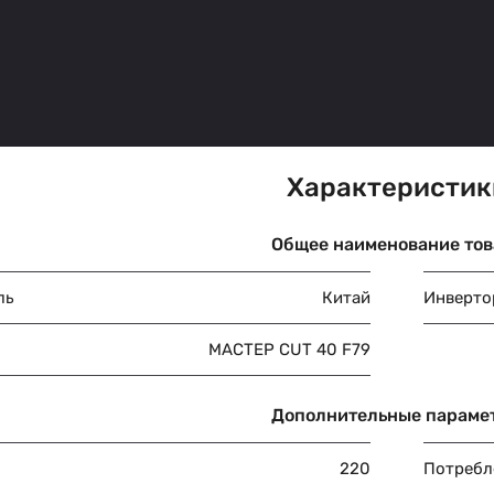
Характеристик
Общее наименование тов
ль
Китай
Инверто
МАСТЕР CUT 40 F79
Дополнительные параме
220
Потребл