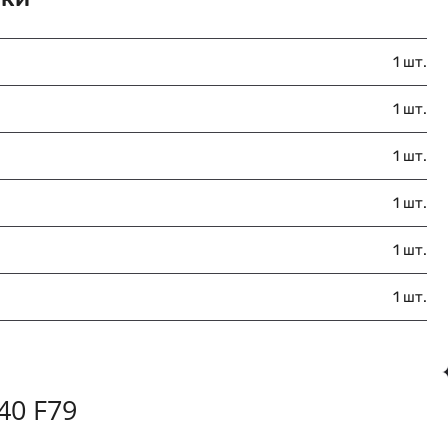
1 шт.
1 шт.
1 шт.
1 шт.
1 шт.
1 шт.
40 F79