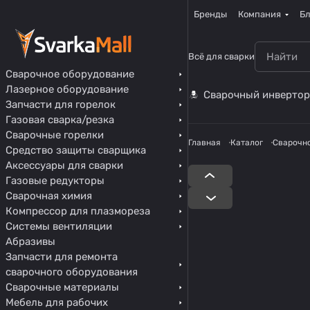
Бренды
Компания
Бл
Всё для сварки
Сварочное оборудование
Лазерное оборудование
Сварочный инвертор
Запчасти для горелок
Газовая сварка/резка
Сварочные горелки
Главная
Каталог
Сварочн
Средство защиты сварщика
Аксессуары для сварки
Газовые редукторы
Сварочная химия
Компрессор для плазмореза
Системы вентиляции
Абразивы
Запчасти для ремонта
сварочного оборудования
Сварочные материалы
Мебель для рабочих