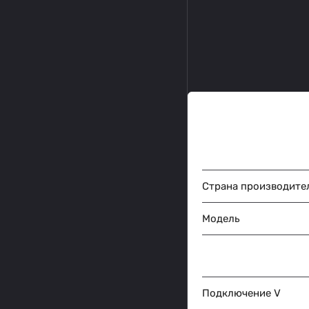
Страна производите
Модель
Подключение V