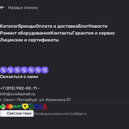
Назад к списку
Каталог
Бренды
Оплата и доставка
Блог
Новости
Ремонт оборудования
Контакты
Гарантия и сервис
Лицензии и сертификаты
Связаться с нами
+7 (812) 982-82-11
info@svarkamall.ru
г. Санкт-Петербург, ул. Калинина 57
Светлая тема
Конфиденциальность
Оферта