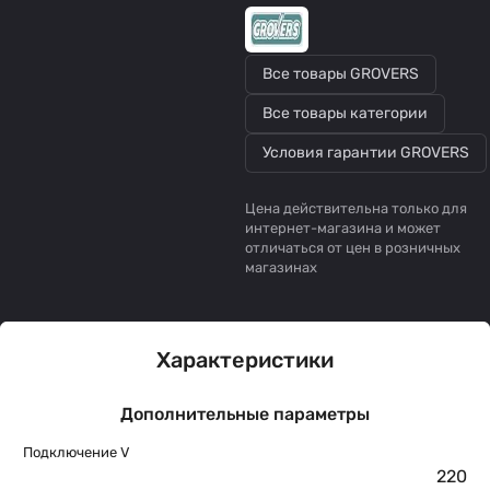
Все товары GROVERS
Все товары категории
Условия гарантии GROVERS
Цена действительна только для
интернет-магазина и может
отличаться от цен в розничных
магазинах
Характеристики
Дополнительные параметры
Подключение V
220