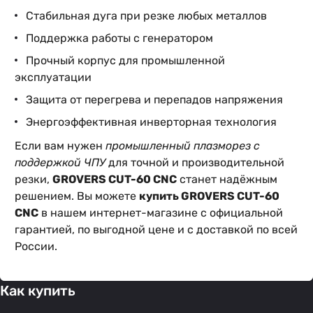
Стабильная дуга при резке любых металлов
Поддержка работы с генератором
Прочный корпус для промышленной
эксплуатации
Защита от перегрева и перепадов напряжения
Энергоэффективная инверторная технология
Если вам нужен
промышленный плазморез с
поддержкой ЧПУ
для точной и производительной
резки,
GROVERS CUT-60 CNC
станет надёжным
решением. Вы можете
купить GROVERS CUT-60
CNC
в нашем интернет-магазине с официальной
гарантией, по выгодной цене и с доставкой по всей
России.
Как купить