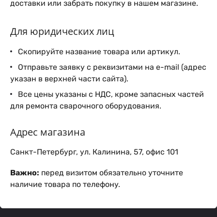
доставки или забрать покупку в нашем магазине.
Для юридических лиц
Скопируйте название товара или артикул.
Отправьте заявку с реквизитами на e-mail (адрес
указан в верхней части сайта).
Все цены указаны с НДС, кроме запасных частей
для ремонта сварочного оборудования.
Адрес магазина
Санкт-Петербург, ул. Калинина, 57, офис 101
Важно:
перед визитом обязательно уточните
наличие товара по телефону.