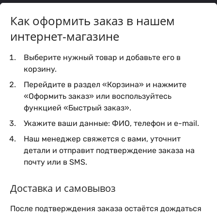
Как оформить заказ в нашем
интернет-магазине
Выберите нужный товар и добавьте его в
корзину.
Перейдите в раздел «Корзина» и нажмите
«Оформить заказ» или воспользуйтесь
функцией «Быстрый заказ».
Укажите ваши данные: ФИО, телефон и e-mail.
Наш менеджер свяжется с вами, уточнит
детали и отправит подтверждение заказа на
почту или в SMS.
Доставка и самовывоз
После подтверждения заказа остаётся дождаться