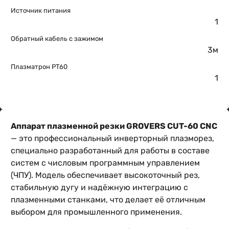
Источник питания
1
Обратный кабель с зажимом
3м
Плазматрон PT60
1
Аппарат плазменной резки GROVERS CUT-60 CNC
— это профессиональный инверторный плазморез,
специально разработанный для работы в составе
систем с числовым программным управлением
(ЧПУ). Модель обеспечивает высокоточный рез,
стабильную дугу и надёжную интеграцию с
плазменными станками, что делает её отличным
выбором для промышленного применения.