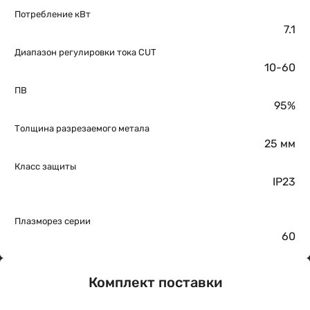
Потребление кВт
7.1
Диапазон регулировки тока CUT
10-60
ПВ
95%
Толщина разрезаемого метала
25 мм
Класс защиты
IP23
Плазморез серии
60
Комплект поставки