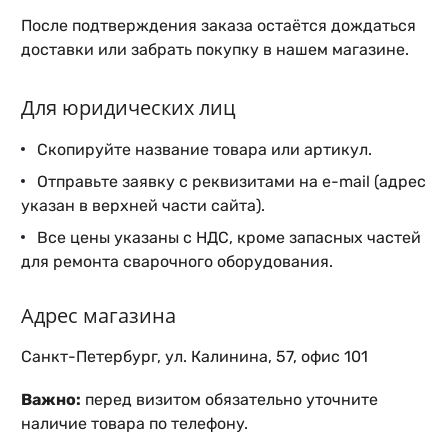
После подтверждения заказа остаётся дождаться
доставки или забрать покупку в нашем магазине.
Для юридических лиц
Скопируйте название товара или артикул.
Отправьте заявку с реквизитами на e-mail (адрес
указан в верхней части сайта).
Все цены указаны с НДС, кроме запасных частей
для ремонта сварочного оборудования.
Адрес магазина
Санкт-Петербург, ул. Калинина, 57, офис 101
Важно:
перед визитом обязательно уточните
наличие товара по телефону.