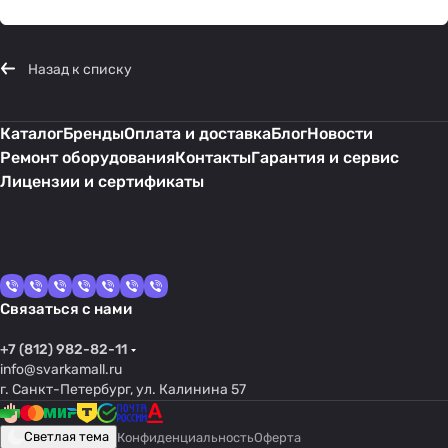
Назад к списку
Каталог
Бренды
Оплата и доставка
Блог
Новости
Ремонт оборудования
Контакты
Гарантия и сервис
Лицензии и сертификаты
Связаться с нами
+7 (812) 982-82-11
info@svarkamall.ru
г. Санкт-Петербург, ул. Калинина 57
Светлая тема
Конфиденциальность
Оферта