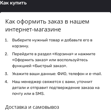
Как купить
Как оформить заказ в нашем
интернет-магазине
Выберите нужный товар и добавьте его в
корзину.
Перейдите в раздел «Корзина» и нажмите
«Оформить заказ» или воспользуйтесь
функцией «Быстрый заказ».
Укажите ваши данные: ФИО, телефон и e-mail.
Наш менеджер свяжется с вами, уточнит
детали и отправит подтверждение заказа на
почту или в SMS.
Доставка и самовывоз