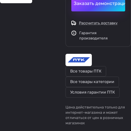
Заказать демонстрацию
Рассчитать доставку
Гарантия
производителя
Все товары ПТК
Все товары категории
Условия гарантии ПТК
Цена действительна только для
интернет-магазина и может
отличаться от цен в розничных
магазинах