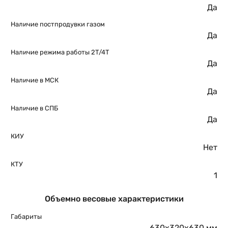
Да
Наличие постпродувки газом
Да
Наличие режима работы 2T/4T
Да
Наличие в МСК
Да
Наличие в СПБ
Да
КИУ
Нет
КТУ
1
Объемно весовые характеристики
Габариты
630х320х630 мм