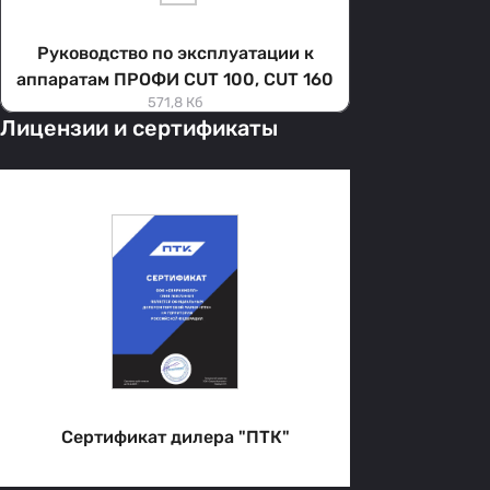
Руководство по эксплуатации к
аппаратам ПРОФИ CUT 100, CUT 160
571,8 Кб
Лицензии и сертификаты
Сертификат дилера "ПТК"