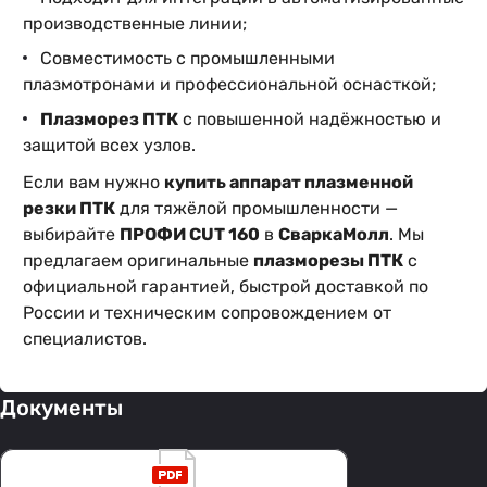
производственные линии;
Совместимость с промышленными
плазмотронами и профессиональной оснасткой;
Плазморез ПТК
с повышенной надёжностью и
защитой всех узлов.
Если вам нужно
купить аппарат плазменной
резки ПТК
для тяжёлой промышленности —
выбирайте
ПРОФИ CUT 160
в
СваркаМолл
. Мы
предлагаем оригинальные
плазморезы ПТК
с
официальной гарантией, быстрой доставкой по
России и техническим сопровождением от
специалистов.
Документы