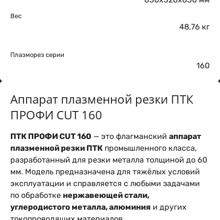
Вес
48,76 кг
Плазморез серии
160
Аппарат плазменной резки ПТК
ПРОФИ CUT 160
ПТК ПРОФИ CUT 160
— это флагманский
аппарат
плазменной резки ПТК
промышленного класса,
разработанный для резки металла толщиной до 60
мм. Модель предназначена для тяжёлых условий
эксплуатации и справляется с любыми задачами
по обработке
нержавеющей стали,
углеродистого металла, алюминия
и других
токопроводящих материалов.