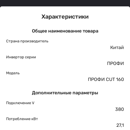
Характеристики
Общее наименование товара
Страна производитель
Китай
Инвертор серии
ПРОФИ
Модель
ПРОФИ CUT 160
Дополнительные параметры
Подключение V
380
Потребление кВт
27,1