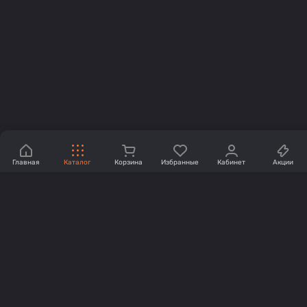
Главная
Каталог
Корзина
Избранные
Кабинет
Акции