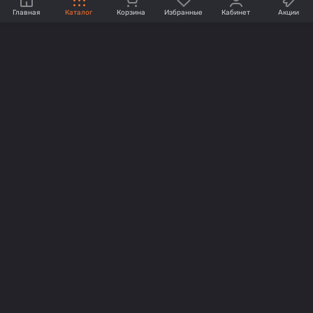
Главная
Каталог
Корзина
Избранные
Кабинет
Акции