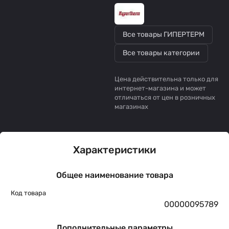
Все товары ГИПЕРТЕРМ
Все товары категории
Цена действительна только для
интернет-магазина и может
отличаться от цен в розничных
магазинах
Характеристики
Общее наименование товара
Код товара
00000095789
Дополнительные параметры