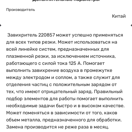
Производитель
Китай
Завихритель 220857 может успешно применяться
для всех типов резки. Может использоваться на
всей линейке систем, предназначенных для
плазменной резки, за исключением источника,
работающего с силой тока 125 А. Помогает
выполнить завихрение воздуха в промежутке
между электродом и соплом, а также служит для
отделения частиц с положительным зарядом от
тех, что имеют отрицательный заряд. Правильный
подбор элементов для работы помогает выполнить
необходимые задачи быстро и в высоком качестве.
Может поменяться в зависимости от того, каков
объем металла, предназначенного для обработки.
Замена производится не реже раза в месяц.