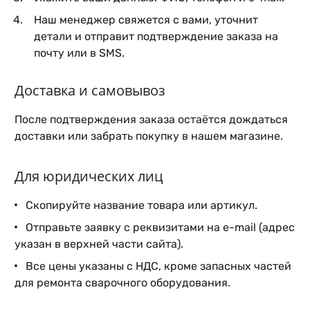
Наш менеджер свяжется с вами, уточнит
детали и отправит подтверждение заказа на
почту или в SMS.
Доставка и самовывоз
После подтверждения заказа остаётся дождаться
доставки или забрать покупку в нашем магазине.
Для юридических лиц
Скопируйте название товара или артикул.
Отправьте заявку с реквизитами на e-mail (адрес
указан в верхней части сайта).
Все цены указаны с НДС, кроме запасных частей
для ремонта сварочного оборудования.