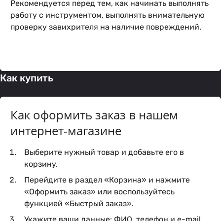
Рекомендуется перед тем, как начинать выполнять
работу с инструментом, выполнять внимательную
проверку завихрителя на наличие повреждений.
Как купить
Как оформить заказ в нашем
интернет-магазине
Выберите нужный товар и добавьте его в
корзину.
Перейдите в раздел «Корзина» и нажмите
«Оформить заказ» или воспользуйтесь
функцией «Быстрый заказ».
Укажите ваши данные: ФИО, телефон и e-mail.