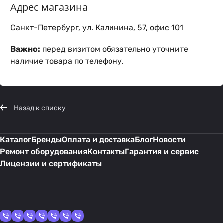
Адрес магазина
Санкт-Петербург, ул. Калинина, 57, офис 101
Важно:
перед визитом обязательно уточните
наличие товара по телефону.
Назад к списку
Каталог
Бренды
Оплата и доставка
Блог
Новости
Ремонт оборудования
Контакты
Гарантия и сервис
Лицензии и сертификаты