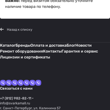
Важно:
перед визитом обязательно уточните
наличие товара по телефону.
Назад к списку
Каталог
Бренды
Оплата и доставка
Блог
Новости
Ремонт оборудования
Контакты
Гарантия и сервис
Лицензии и сертификаты
Связаться с нами
+7 (812) 982-82-11
info@svarkamall.ru
г. Санкт-Петербург, ул. Калинина 57