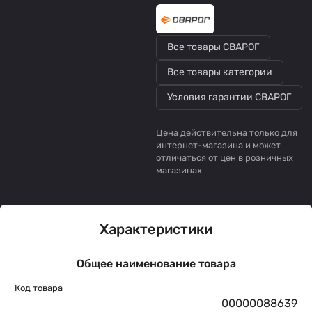
Все товары СВАРОГ
Все товары категории
Условия гарантии СВАРОГ
Цена действительна только для
интернет-магазина и может
отличаться от цен в розничных
магазинах
Характеристики
Общее наименование товара
Код товара
00000088639