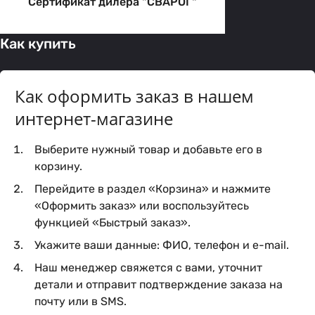
Сертификат дилера "СВАРОГ"
Как купить
Как оформить заказ в нашем
интернет-магазине
Выберите нужный товар и добавьте его в
корзину.
Перейдите в раздел «Корзина» и нажмите
«Оформить заказ» или воспользуйтесь
функцией «Быстрый заказ».
Укажите ваши данные: ФИО, телефон и e-mail.
Наш менеджер свяжется с вами, уточнит
детали и отправит подтверждение заказа на
почту или в SMS.