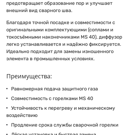
предотвращает образование пор и улучшает
внешний вид сварного шва.
Благодаря точной посадке и совместимости с
оригинальными комплектующими (соплами и
токосъёмными наконечниками MS 40), диффузор
легко устанавливается и надёжно фиксируется.
Идеально подходит для замены изношенного
элемента в промышленных условиях.
Преимущества:
Равномерная подача защитного газа
Совместимость с горелками MS 40
Устойчивость к перегреву и механическому
воздействию
Продление срока службы сварочной горелки
Лёгкая установка и быстрая замена