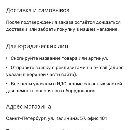
Доставка и самовывоз
После подтверждения заказа остаётся дождаться
доставки или забрать покупку в нашем магазине.
Для юридических лиц
Скопируйте название товара или артикул.
Отправьте заявку с реквизитами на e-mail (адрес
указан в верхней части сайта).
Все цены указаны с НДС, кроме запасных частей
для ремонта сварочного оборудования.
Адрес магазина
Санкт-Петербург, ул. Калинина, 57, офис 101