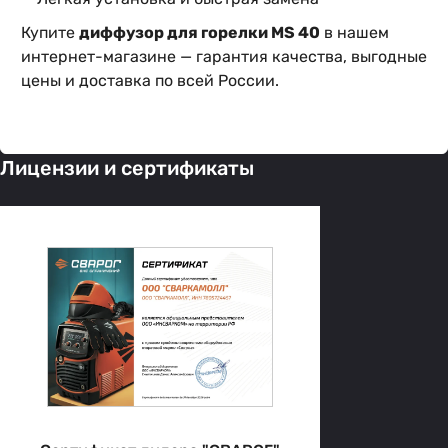
Купите
диффузор для горелки MS 40
в нашем
интернет-магазине — гарантия качества, выгодные
цены и доставка по всей России.
Лицензии и сертификаты