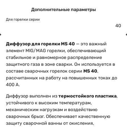
Дополнительные параметры
Для горелки серии
40
Диффузор для горелки MS 40
— это важный
элемент MIG/MAG горелки, обеспечивающий
стабильное и равномерное распределение
защитного газа в зоне сварки. Он используется в
составе сварочных горелок серии
MS 40
,
рассчитанных на работу на повышенных токах до
400 А.
Диффузор выполнен из
термостойкого пластика
,
устойчивого к высоким температурам,
механическим нагрузкам и воздействию
сварочных брызг. Обеспечивает качественную
защиту сварочной ванны от окисления,