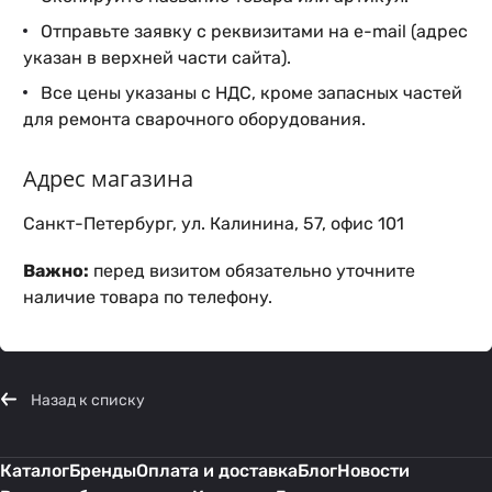
Отправьте заявку с реквизитами на e-mail (адрес
указан в верхней части сайта).
Все цены указаны с НДС, кроме запасных частей
для ремонта сварочного оборудования.
Адрес магазина
Санкт-Петербург, ул. Калинина, 57, офис 101
Важно:
перед визитом обязательно уточните
наличие товара по телефону.
Назад к списку
Каталог
Бренды
Оплата и доставка
Блог
Новости