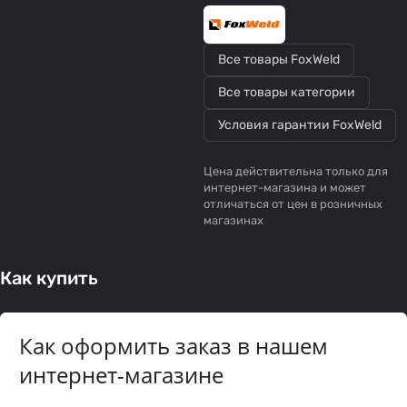
Все товары FoxWeld
Все товары категории
Условия гарантии FoxWeld
Цена действительна только для
интернет-магазина и может
отличаться от цен в розничных
магазинах
Как купить
Как оформить заказ в нашем
интернет-магазине