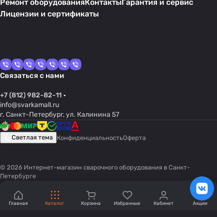
Ремонт оборудования
Контакты
Гарантия и сервис
Лицензии и сертификаты
Связаться с нами
+7 (812) 982-82-11
info@svarkamall.ru
г. Санкт-Петербург, ул. Калинина 57
Светлая тема
Конфиденциальность
Оферта
© 2026 Интернет-магазин сварочного оборудования в Санкт-
Петербурге
Главная
Каталог
Корзина
Избранные
Кабинет
Акции