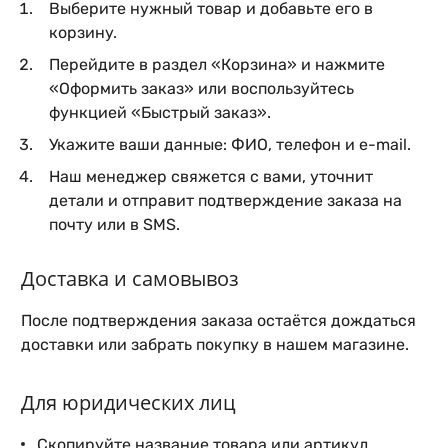
Выберите нужный товар и добавьте его в
корзину.
Перейдите в раздел «Корзина» и нажмите
«Оформить заказ» или воспользуйтесь
функцией «Быстрый заказ».
Укажите ваши данные: ФИО, телефон и e-mail.
Наш менеджер свяжется с вами, уточнит
детали и отправит подтверждение заказа на
почту или в SMS.
Доставка и самовывоз
После подтверждения заказа остаётся дождаться
доставки или забрать покупку в нашем магазине.
Для юридических лиц
Скопируйте название товара или артикул.