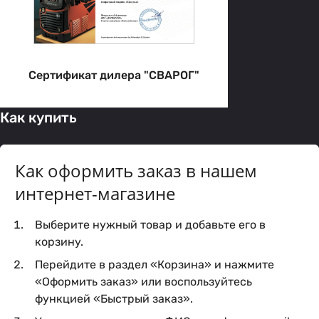
Сертификат дилера "СВАРОГ"
Как купить
Как оформить заказ в нашем
интернет-магазине
Выберите нужный товар и добавьте его в
корзину.
Перейдите в раздел «Корзина» и нажмите
«Оформить заказ» или воспользуйтесь
функцией «Быстрый заказ».