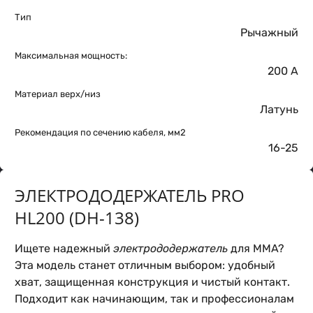
Тип
Рычажный
Максимальная мощность:
200 А
Материал верх/низ
Латунь
Рекомендация по сечению кабеля, мм2
16-25
ЭЛЕКТРОДОДЕРЖАТЕЛЬ PRO
HL200 (DH-138)
Ищете надежный
электрододержатель
для MMA?
Эта модель станет отличным выбором: удобный
хват, защищенная конструкция и чистый контакт.
Подходит как начинающим, так и профессионалам