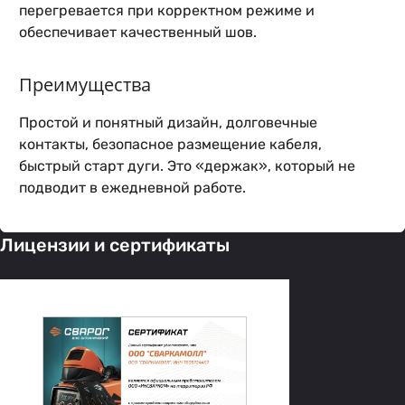
перегревается при корректном режиме и
обеспечивает качественный шов.
Преимущества
Простой и понятный дизайн, долговечные
контакты, безопасное размещение кабеля,
быстрый старт дуги. Это «держак», который не
подводит в ежедневной работе.
Лицензии и сертификаты