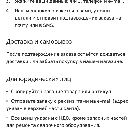
Укажите ваши данные: ФИО, телефон и e-mail.
Наш менеджер свяжется с вами, уточнит
детали и отправит подтверждение заказа на
почту или в SMS.
Доставка и самовывоз
После подтверждения заказа остаётся дождаться
доставки или забрать покупку в нашем магазине.
Для юридических лиц
Скопируйте название товара или артикул.
Отправьте заявку с реквизитами на e-mail (адрес
указан в верхней части сайта).
Все цены указаны с НДС, кроме запасных частей
для ремонта сварочного оборудования.