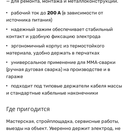
— для ремонта, монтажа и металлоконструкций.
рабочий ток до
200 А
(в зависимости от
источника питания)
надежный зажим обеспечивает стабильный
контакт и удобную фиксацию электрода
эргономичный корпус из термостойкого
материала, удобно держать в перчатках
универсальное применение для MMA‑сварки
(ручная дуговая сварка) на производстве и в
гараже
подходит под типовые держатели кабеля массы
и стандартные кабельные наконечники
Где пригодится
Мастерская, стройплощадка, сервисные работы,
выезды на объект. Уверенно держит электрод, не