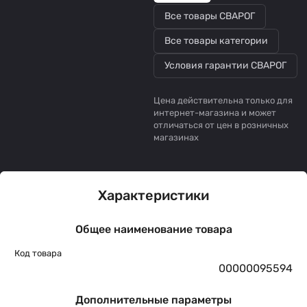
Все товары СВАРОГ
Все товары категории
Условия гарантии СВАРОГ
Цена действительна только для
интернет-магазина и может
отличаться от цен в розничных
магазинах
Характеристики
Общее наименование товара
Код товара
00000095594
Дополнительные параметры