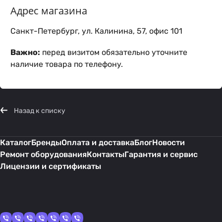
Адрес магазина
Санкт-Петербург, ул. Калинина, 57, офис 101
Важно:
перед визитом обязательно уточните
наличие товара по телефону.
Назад к списку
Каталог
Бренды
Оплата и доставка
Блог
Новости
Ремонт оборудования
Контакты
Гарантия и сервис
Лицензии и сертификаты