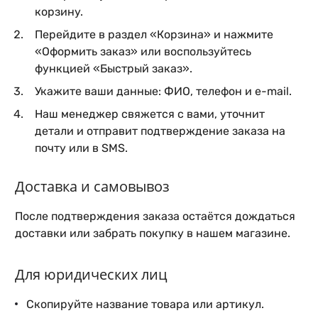
корзину.
Перейдите в раздел «Корзина» и нажмите
«Оформить заказ» или воспользуйтесь
функцией «Быстрый заказ».
Укажите ваши данные: ФИО, телефон и e-mail.
Наш менеджер свяжется с вами, уточнит
детали и отправит подтверждение заказа на
почту или в SMS.
Доставка и самовывоз
После подтверждения заказа остаётся дождаться
доставки или забрать покупку в нашем магазине.
Для юридических лиц
Скопируйте название товара или артикул.