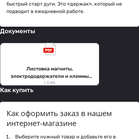
быстрый старт дуги. Это «держак», который не
подводит в ежедневной работе.
Документы
Листовка магниты,
электрододержатели и клеммы
1,3 Мб
заземления
Как купить
Как оформить заказ в нашем
интернет-магазине
Выберите нужный товар и добавьте его в