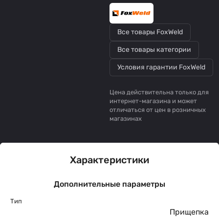
Все товары FoxWeld
Все товары категории
Условия гарантии FoxWeld
Цена действительна только для
интернет-магазина и может
отличаться от цен в розничных
магазинах
Характеристики
Дополнительные параметры
Тип
Прищепка