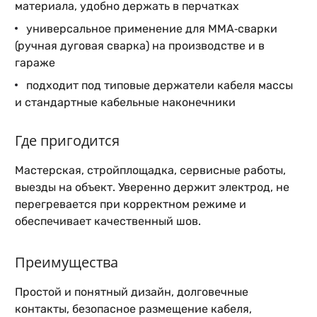
материала, удобно держать в перчатках
универсальное применение для MMA‑сварки
(ручная дуговая сварка) на производстве и в
гараже
подходит под типовые держатели кабеля массы
и стандартные кабельные наконечники
Где пригодится
Мастерская, стройплощадка, сервисные работы,
выезды на объект. Уверенно держит электрод, не
перегревается при корректном режиме и
обеспечивает качественный шов.
Преимущества
Простой и понятный дизайн, долговечные
контакты, безопасное размещение кабеля,