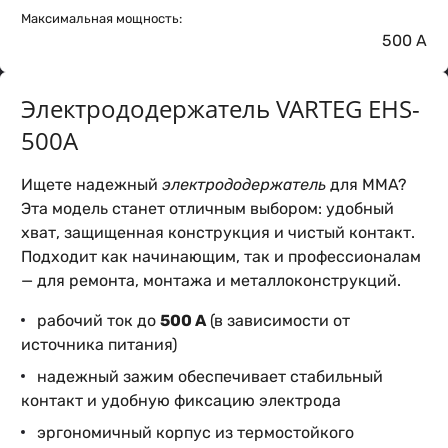
Максимальная мощность:
500 А
Электрододержатель VARTEG EHS-
500A
Ищете надежный
электрододержатель
для MMA?
Эта модель станет отличным выбором: удобный
хват, защищенная конструкция и чистый контакт.
Подходит как начинающим, так и профессионалам
— для ремонта, монтажа и металлоконструкций.
рабочий ток до
500 А
(в зависимости от
источника питания)
надежный зажим обеспечивает стабильный
контакт и удобную фиксацию электрода
эргономичный корпус из термостойкого