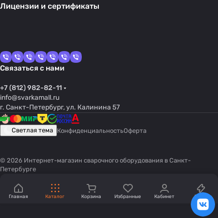
Лицензии и сертификаты
Связаться с нами
+7 (812) 982-82-11
info@svarkamall.ru
г. Санкт-Петербург, ул. Калинина 57
Светлая тема
Конфиденциальность
Оферта
© 2026 Интернет-магазин сварочного оборудования в Санкт-
Петербурге
Главная
Каталог
Корзина
Избранные
Кабинет
Акции