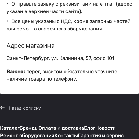
Отправьте заявку с реквизитами на e-mail (адрес
указан в верхней части сайта).
Все цены указаны с НДС, кроме запасных частей
для ремонта сварочного оборудования.
Адрес магазина
Санкт-Петербург, ул. Калинина, 57, офис 101
Важно:
перед визитом обязательно уточните
наличие товара по телефону.
Назад к списку
Каталог
Бренды
Оплата и доставка
Блог
Новости
Ремонт оборудования
Контакты
Гарантия и сервис