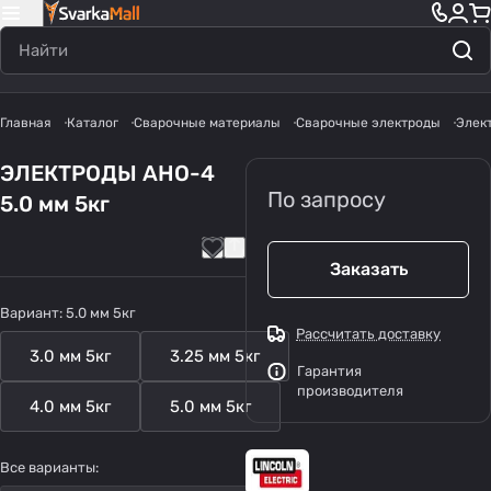
Главная
Каталог
Сварочные материалы
Сварочные электроды
Элек
ЭЛЕКТРОДЫ АНО-4
По запросу
5.0 мм 5кг
Заказать
Вариант:
5.0 мм 5кг
Рассчитать доставку
3.0 мм 5кг
3.25 мм 5кг
Гарантия
производителя
4.0 мм 5кг
5.0 мм 5кг
Все варианты: