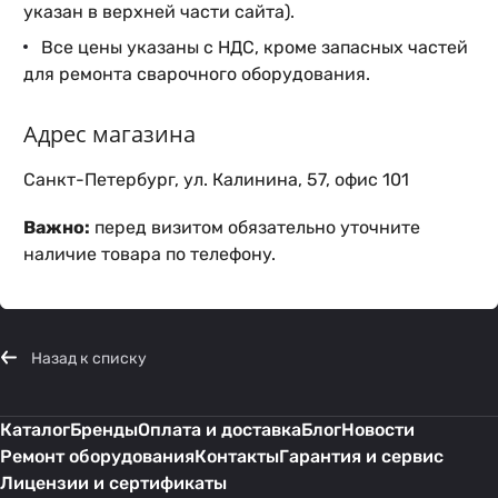
указан в верхней части сайта).
Все цены указаны с НДС, кроме запасных частей
для ремонта сварочного оборудования.
Адрес магазина
Санкт-Петербург, ул. Калинина, 57, офис 101
Важно:
перед визитом обязательно уточните
наличие товара по телефону.
Назад к списку
Каталог
Бренды
Оплата и доставка
Блог
Новости
Ремонт оборудования
Контакты
Гарантия и сервис
Лицензии и сертификаты