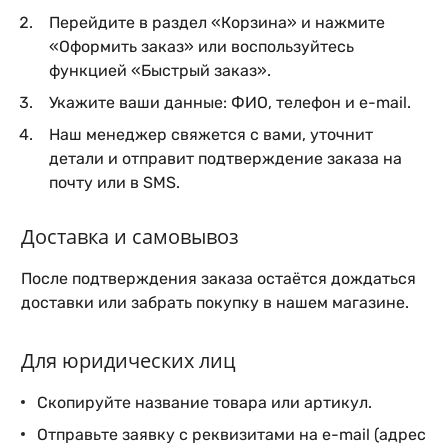
Перейдите в раздел «Корзина» и нажмите
«Оформить заказ» или воспользуйтесь
функцией «Быстрый заказ».
Укажите ваши данные: ФИО, телефон и e-mail.
Наш менеджер свяжется с вами, уточнит
детали и отправит подтверждение заказа на
почту или в SMS.
Доставка и самовывоз
После подтверждения заказа остаётся дождаться
доставки или забрать покупку в нашем магазине.
Для юридических лиц
Скопируйте название товара или артикул.
Отправьте заявку с реквизитами на e-mail (адрес