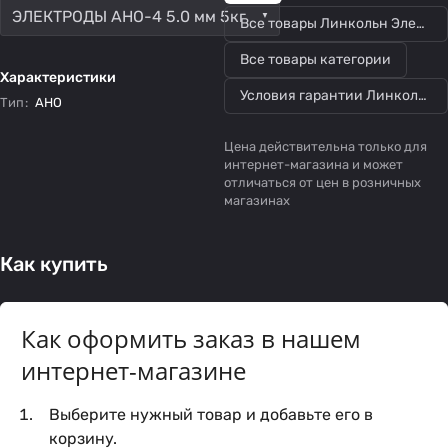
ЭЛЕКТРОДЫ АНО-4 5.0 мм 5кг
Все товары Линкольн Электрик
Все товары категории
Характеристики
Условия гарантии Линкольн Электрик
Тип
:
АНО
Цена действительна только для
интернет-магазина и может
отличаться от цен в розничных
магазинах
Как купить
Как оформить заказ в нашем
интернет-магазине
Выберите нужный товар и добавьте его в
корзину.