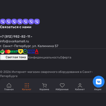
Связаться с нами
+7 (812) 982-82-11
info@svarkamall.ru
г. Санкт-Петербург, ул. Калинина 57
Светлая тема
Конфиденциальность
Оферта
© 2026 Интернет-магазин сварочного оборудования в Санкт-
Петербурге
Главная
Каталог
Корзина
Избранные
Кабинет
Акции