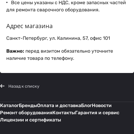
Все цены указаны с НДС, кроме запасных частей
для ремонта сварочного оборудования.
Адрес магазина
Санкт-Петербург, ул. Калинина, 57, офис 101
Важно:
перед визитом обязательно уточните
наличие товара по телефону.
Назад к списку
Каталог
Бренды
Оплата и доставка
Блог
Новости
Ремонт оборудования
Контакты
Гарантия и сервис
Лицензии и сертификаты