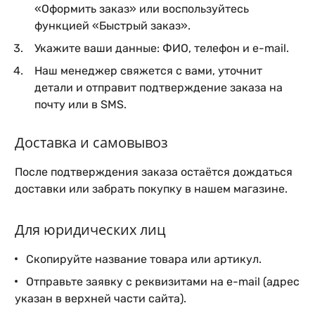
«Оформить заказ» или воспользуйтесь
функцией «Быстрый заказ».
Укажите ваши данные: ФИО, телефон и e-mail.
Наш менеджер свяжется с вами, уточнит
детали и отправит подтверждение заказа на
почту или в SMS.
Доставка и самовывоз
После подтверждения заказа остаётся дождаться
доставки или забрать покупку в нашем магазине.
Для юридических лиц
Скопируйте название товара или артикул.
Отправьте заявку с реквизитами на e-mail (адрес
указан в верхней части сайта).