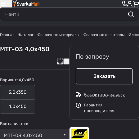
Главная
Каталог
Сварочные материалы
Сварочные электроды
Элек
МТГ-03 4,0х450
По запросу
Заказать
Вариант:
4,0х450
3,0х350
Рассчитать доставку
Гарантия
4,0х450
производителя
Все варианты:
МТГ-03 4,0х450