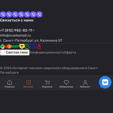
Связаться с нами
+7 (812) 982-82-11
info@svarkamall.ru
г. Санкт-Петербург, ул. Калинина 57
Светлая тема
Конфиденциальность
Оферта
© 2026 Интернет-магазин сварочного оборудования в Санкт-
Петербурге
Главная
Каталог
Корзина
Избранные
Кабинет
Акции