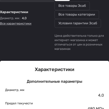
Все товары Эсаб
Характеристики
Все товары категории
Диаметр, мм
:
4,0
Условия гарантии Эсаб
Все характеристики
Цена действительна только для
интернет-магазина и может
отличаться от цен в розничных
магазинах
Характеристики
Дополнительные параметры
Диаметр, мм
4,0
Предел текучести
480 МПа