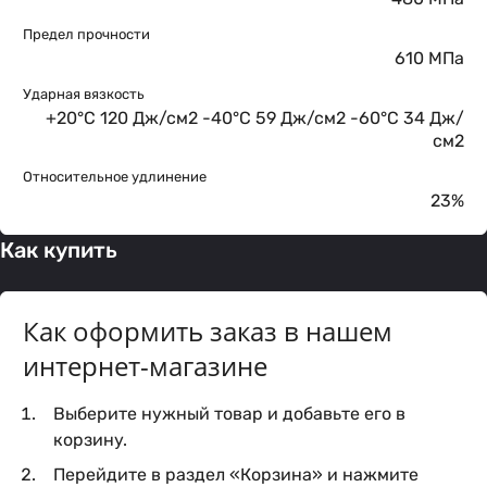
Предел прочности
610 МПа
Ударная вязкость
+20°C 120 Дж/см2 -40°C 59 Дж/см2 -60°C 34 Дж/
см2
Относительное удлинение
23%
Как купить
Как оформить заказ в нашем
интернет-магазине
Выберите нужный товар и добавьте его в
корзину.
Перейдите в раздел «Корзина» и нажмите