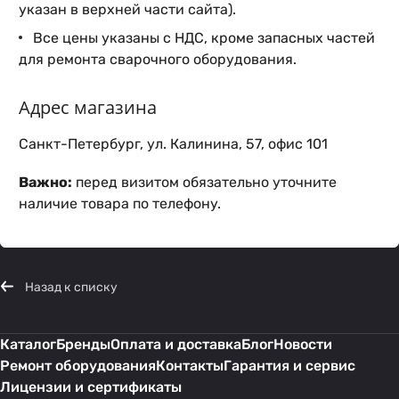
указан в верхней части сайта).
Все цены указаны с НДС, кроме запасных частей
для ремонта сварочного оборудования.
Адрес магазина
Санкт-Петербург, ул. Калинина, 57, офис 101
Важно:
перед визитом обязательно уточните
наличие товара по телефону.
Назад к списку
Каталог
Бренды
Оплата и доставка
Блог
Новости
Ремонт оборудования
Контакты
Гарантия и сервис
Лицензии и сертификаты