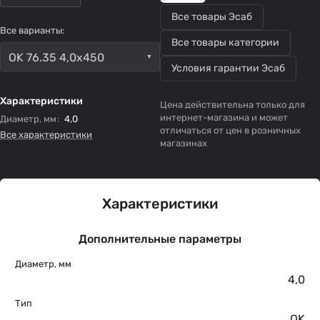
Все товары Эсаб
Все варианты:
Все товары категории
OK 76.35 4,0x450
Условия гарантии Эсаб
Характеристики
Цена действительна только для
интернет-магазина и может
Диаметр, мм
:
4,0
отличаться от цен в розничных
Все характеристики
магазинах
Характеристики
Дополнительные параметры
Диаметр, мм
4,0
Тип
OK