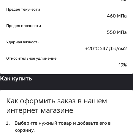
Предел текучести
460 МПа
Предел прочности
550 МПа
Ударная вязкость
+20°C >47 Дж/см2
Относительное удлинение
19%
Как купить
Как оформить заказ в нашем
интернет-магазине
Выберите нужный товар и добавьте его в
корзину.