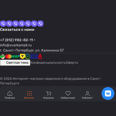
Связаться с нами
+7 (812) 982-82-11
info@svarkamall.ru
г. Санкт-Петербург, ул. Калинина 57
Светлая тема
Конфиденциальность
Оферта
© 2026 Интернет-магазин сварочного оборудования в Санкт-
Петербурге
Главная
Каталог
Корзина
Избранные
Кабинет
Акции