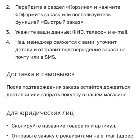
Перейдите в раздел «Корзина» и нажмите
«Оформить заказ» или воспользуйтесь
функцией «Быстрый заказ».
Укажите ваши данные: ФИО, телефон и e-mail.
Наш менеджер свяжется с вами, уточнит
детали и отправит подтверждение заказа на
почту или в SMS.
Доставка и самовывоз
После подтверждения заказа остаётся дождаться
доставки или забрать покупку в нашем магазине.
Для юридических лиц
Скопируйте название товара или артикул.
Отправьте заявку с реквизитами на e-mail (адрес