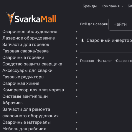
Бренды
Компания
Бл
Всё для сварки
Сварочное оборудование
Лазерное оборудование
Сварочный инвертор
Запчасти для горелок
Газовая сварка/резка
Сварочные горелки
Главная
Каталог
Сварочн
Средство защиты сварщика
Аксессуары для сварки
Газовые редукторы
Сварочная химия
Компрессор для плазмореза
Системы вентиляции
Абразивы
Запчасти для ремонта
сварочного оборудования
Сварочные материалы
Мебель для рабочих