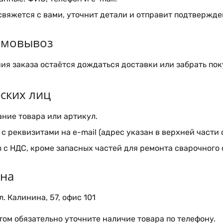
вяжется с вами, уточнит детали и отправит подтвержден
самовывоз
я заказа остаётся дождаться доставки или забрать пок
ских лиц
ние товара или артикул.
с реквизитами на e-mail (адрес указан в верхней части 
 с НДС, кроме запасных частей для ремонта сварочного
ина
. Калинина, 57, офис 101
ом обязательно уточните наличие товара по телефону.