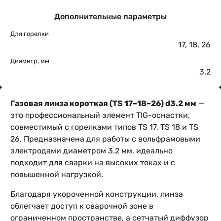
Дополнительные параметры
Для горелки
17
,
18
,
26
Диаметр, мм
3.2
Газовая линза короткая (TS 17–18–26) d3.2 мм
—
это профессиональный элемент TIG-оснастки,
совместимый с горелками типов TS 17, TS 18 и TS
26. Предназначена для работы с вольфрамовыми
электродами диаметром 3.2 мм, идеально
подходит для сварки на высоких токах и с
повышенной нагрузкой.
Благодаря укороченной конструкции, линза
облегчает доступ к сварочной зоне в
ограниченном пространстве, а сетчатый диффузор