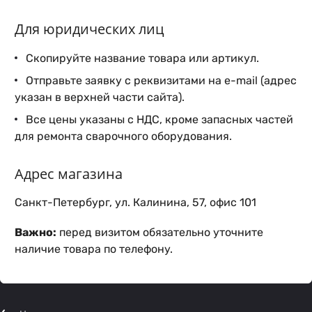
Для юридических лиц
Скопируйте название товара или артикул.
Отправьте заявку с реквизитами на e-mail (адрес
указан в верхней части сайта).
Все цены указаны с НДС, кроме запасных частей
для ремонта сварочного оборудования.
Адрес магазина
Санкт-Петербург, ул. Калинина, 57, офис 101
Важно:
перед визитом обязательно уточните
наличие товара по телефону.