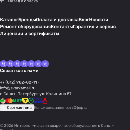
Назад к списку
Каталог
Бренды
Оплата и доставка
Блог
Новости
Ремонт оборудования
Контакты
Гарантия и сервис
Лицензии и сертификаты
Связаться с нами
+7 (812) 982-82-11
info@svarkamall.ru
г. Санкт-Петербург, ул. Калинина 57
Светлая тема
Конфиденциальность
Оферта
© 2026 Интернет-магазин сварочного оборудования в Санкт-