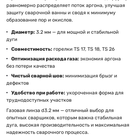
равномерно распределяет поток аргона, улучшая
защиту сварочной ванны и сводя к минимуму
образование пор и окислов.
Диаметр:
3.2 мм — для мощной и стабильной
дуги
Совместимость:
горелки TS 17, TS 18, TS 26
Оптимизация расхода газа:
экономия аргона
без потери качества
Чистый сварной шов:
минимизация брызг и
дефектов
Удобство при работе:
укороченная форма для
труднодоступных участков
Газовая линза d3.2 мм — отличный выбор для
опытных сварщиков, которым важна стабильная
дуга, высокая производительность и максимальная
надежность сварочного процесса.