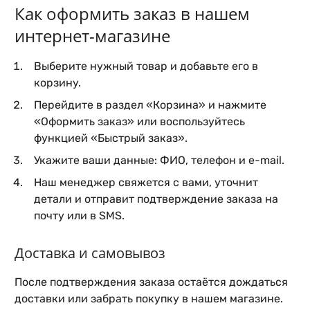
Как оформить заказ в нашем
интернет-магазине
Выберите нужный товар и добавьте его в
корзину.
Перейдите в раздел «Корзина» и нажмите
«Оформить заказ» или воспользуйтесь
функцией «Быстрый заказ».
Укажите ваши данные: ФИО, телефон и e-mail.
Наш менеджер свяжется с вами, уточнит
детали и отправит подтверждение заказа на
почту или в SMS.
Доставка и самовывоз
После подтверждения заказа остаётся дождаться
доставки или забрать покупку в нашем магазине.