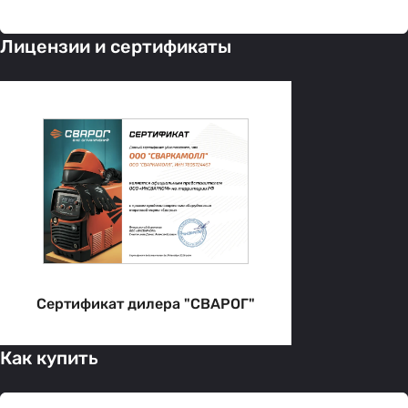
Лицензии и сертификаты
Сертификат дилера "СВАРОГ"
Как купить