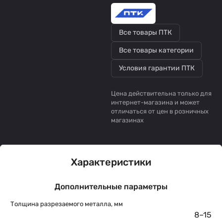
Все товары ПТК
Все товары категории
Условия гарантии ПТК
Цена действительна только для
интернет-магазина и может
отличаться от цен в розничных
магазинах
Характеристики
Дополнительные параметры
Толщина разрезаемого металла, мм
8–15