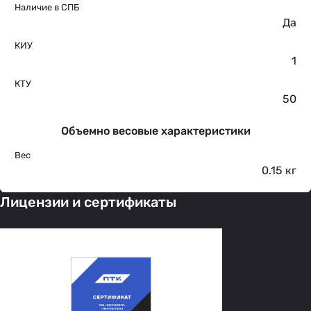
Наличие в СПБ
Да
КИУ
1
КТУ
50
Объемно весовые характеристики
Вес
0.15 кг
Лицензии и сертификаты