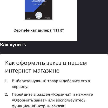
Сертификат дилера "ПТК"
Как купить
Как оформить заказ в нашем
интернет-магазине
Выберите нужный товар и добавьте его в
корзину.
Перейдите в раздел «Корзина» и нажмите
«Оформить заказ» или воспользуйтесь
функцией «Быстрый заказ».