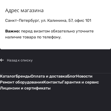
Адрес магазина
Санкт-Петербург, ул. Калинина, 57, офис 101
Важно:
перед визитом обязательно уточните
наличие товара по телефону.
Назад к списку
Каталог
Бренды
Оплата и доставка
Блог
Новости
Ремонт оборудования
Контакты
Гарантия и сервис
Лицензии и сертификаты