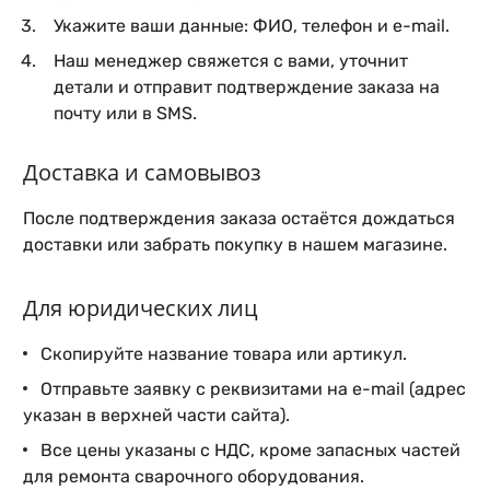
Укажите ваши данные: ФИО, телефон и e-mail.
Наш менеджер свяжется с вами, уточнит
детали и отправит подтверждение заказа на
почту или в SMS.
Доставка и самовывоз
После подтверждения заказа остаётся дождаться
доставки или забрать покупку в нашем магазине.
Для юридических лиц
Скопируйте название товара или артикул.
Отправьте заявку с реквизитами на e-mail (адрес
указан в верхней части сайта).
Все цены указаны с НДС, кроме запасных частей
для ремонта сварочного оборудования.