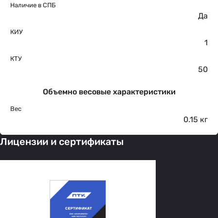
Наличие в СПБ
Да
КИУ
1
КТУ
50
Объемно весовые характеристики
Вес
0.15 кг
Лицензии и сертификаты