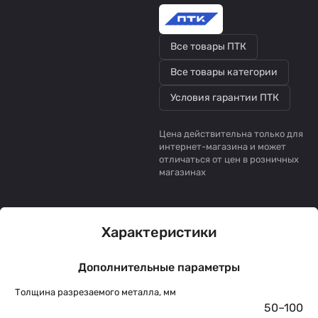
Все товары ПТК
Все товары категории
Условия гарантии ПТК
Цена действительна только для
интернет-магазина и может
отличаться от цен в розничных
магазинах
Характеристики
Дополнительные параметры
Толщина разрезаемого металла, мм
50–100