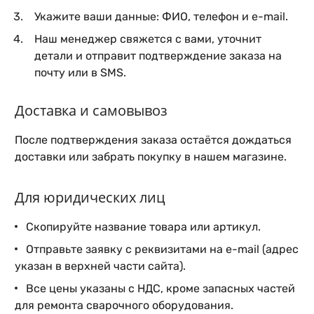
Укажите ваши данные: ФИО, телефон и e-mail.
Наш менеджер свяжется с вами, уточнит
детали и отправит подтверждение заказа на
почту или в SMS.
Доставка и самовывоз
После подтверждения заказа остаётся дождаться
доставки или забрать покупку в нашем магазине.
Для юридических лиц
Скопируйте название товара или артикул.
Отправьте заявку с реквизитами на e-mail (адрес
указан в верхней части сайта).
Все цены указаны с НДС, кроме запасных частей
для ремонта сварочного оборудования.