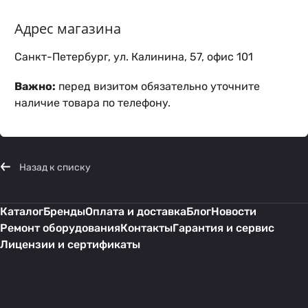
Адрес магазина
Санкт-Петербург, ул. Калинина, 57, офис 101
Важно:
перед визитом обязательно уточните
наличие товара по телефону.
Назад к списку
Каталог
Бренды
Оплата и доставка
Блог
Новости
Ремонт оборудования
Контакты
Гарантия и сервис
Лицензии и сертификаты