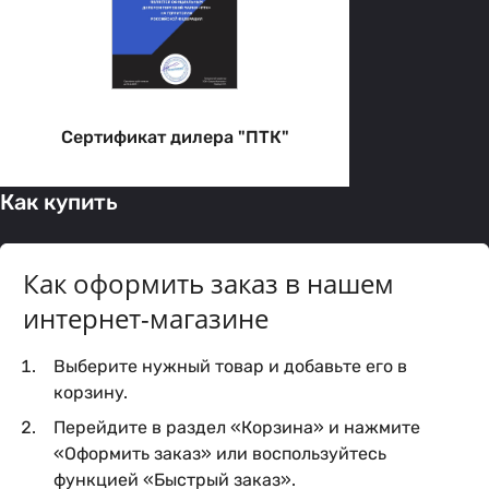
Сертификат дилера "ПТК"
Как купить
Как оформить заказ в нашем
интернет-магазине
Выберите нужный товар и добавьте его в
корзину.
Перейдите в раздел «Корзина» и нажмите
«Оформить заказ» или воспользуйтесь
функцией «Быстрый заказ».