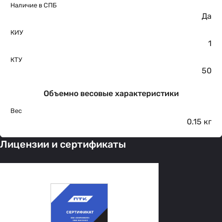
Наличие в СПБ
Да
КИУ
1
КТУ
50
Объемно весовые характеристики
Вес
0.15 кг
Лицензии и сертификаты