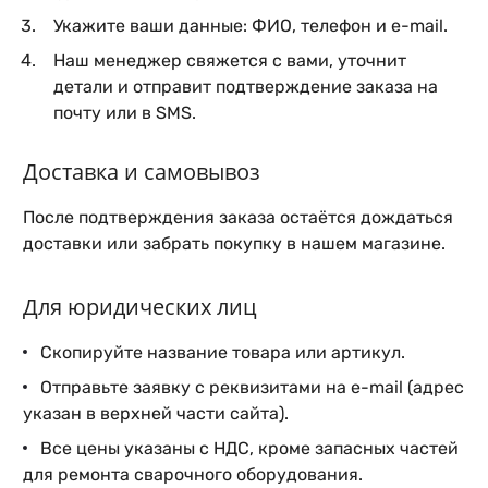
Укажите ваши данные: ФИО, телефон и e-mail.
Наш менеджер свяжется с вами, уточнит
детали и отправит подтверждение заказа на
почту или в SMS.
Доставка и самовывоз
После подтверждения заказа остаётся дождаться
доставки или забрать покупку в нашем магазине.
Для юридических лиц
Скопируйте название товара или артикул.
Отправьте заявку с реквизитами на e-mail (адрес
указан в верхней части сайта).
Все цены указаны с НДС, кроме запасных частей
для ремонта сварочного оборудования.