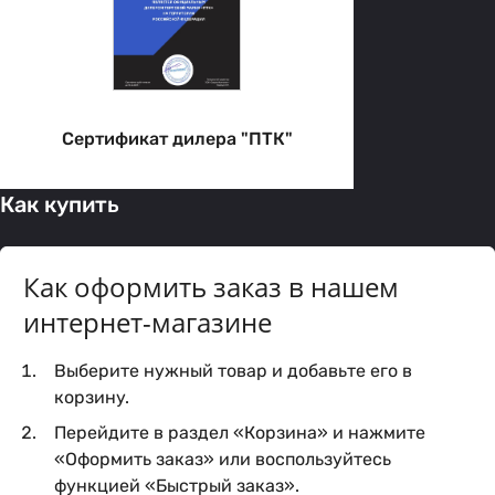
Сертификат дилера "ПТК"
Как купить
Как оформить заказ в нашем
интернет-магазине
Выберите нужный товар и добавьте его в
корзину.
Перейдите в раздел «Корзина» и нажмите
«Оформить заказ» или воспользуйтесь
функцией «Быстрый заказ».