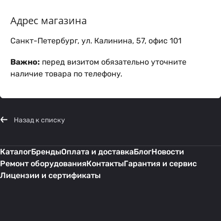
Адрес магазина
Санкт-Петербург, ул. Калинина, 57, офис 101
Важно:
перед визитом обязательно уточните
наличие товара по телефону.
Назад к списку
Каталог
Бренды
Оплата и доставка
Блог
Новости
Ремонт оборудования
Контакты
Гарантия и сервис
Лицензии и сертификаты