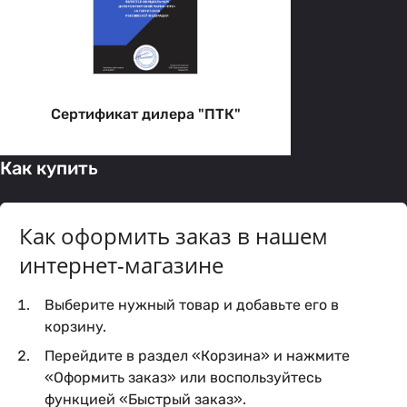
Сертификат дилера "ПТК"
Как купить
Как оформить заказ в нашем
интернет-магазине
Выберите нужный товар и добавьте его в
корзину.
Перейдите в раздел «Корзина» и нажмите
«Оформить заказ» или воспользуйтесь
функцией «Быстрый заказ».