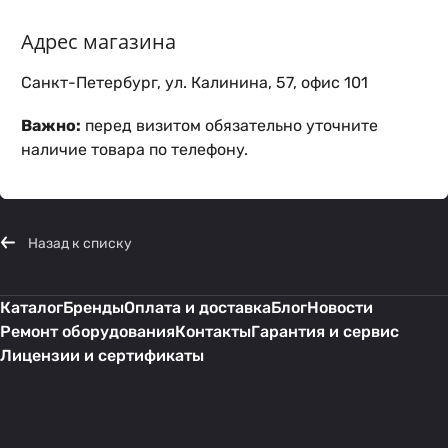
Адрес магазина
Санкт-Петербург, ул. Калинина, 57, офис 101
Важно:
перед визитом обязательно уточните
наличие товара по телефону.
Назад к списку
Каталог
Бренды
Оплата и доставка
Блог
Новости
Ремонт оборудования
Контакты
Гарантия и сервис
Лицензии и сертификаты