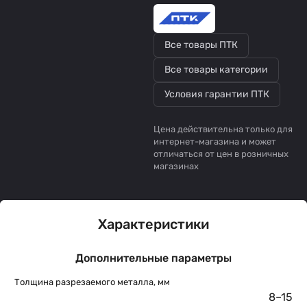
Все товары ПТК
Все товары категории
Условия гарантии ПТК
Цена действительна только для
интернет-магазина и может
отличаться от цен в розничных
магазинах
Характеристики
Дополнительные параметры
Толщина разрезаемого металла, мм
8–15