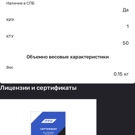
Наличие в СПБ
Да
КИУ
1
КТУ
50
Объемно весовые характеристики
Вес
0.15 кг
Лицензии и сертификаты