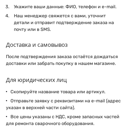
Укажите ваши данные: ФИО, телефон и e-mail.
Наш менеджер свяжется с вами, уточнит
детали и отправит подтверждение заказа на
почту или в SMS.
Доставка и самовывоз
После подтверждения заказа остаётся дождаться
доставки или забрать покупку в нашем магазине.
Для юридических лиц
Скопируйте название товара или артикул.
Отправьте заявку с реквизитами на e-mail (адрес
указан в верхней части сайта).
Все цены указаны с НДС, кроме запасных частей
для ремонта сварочного оборудования.