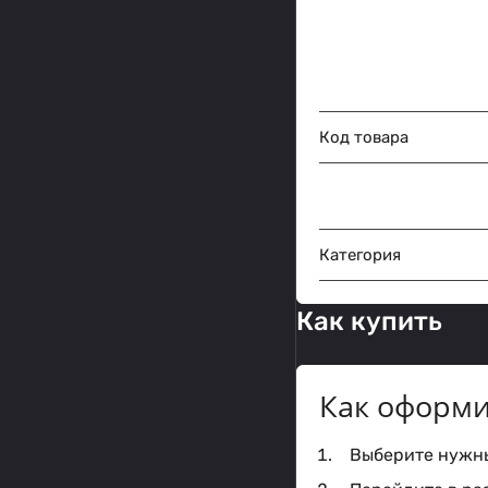
Код товара
Категория
Как купить
Как оформи
Выберите нужный