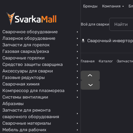
Бренды
Компания
Бл
Всё для сварки
Сварочное оборудование
Лазерное оборудование
Сварочный инвертор
Запчасти для горелок
Газовая сварка/резка
Сварочные горелки
Главная
Каталог
Запчасти
Средство защиты сварщика
Аксессуары для сварки
Газовые редукторы
Сварочная химия
Компрессор для плазмореза
Системы вентиляции
Абразивы
Запчасти для ремонта
сварочного оборудования
Сварочные материалы
Мебель для рабочих