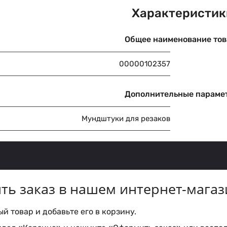
Характеристик
Общее наименование тов
00000102357
Дополнительные параме
Мундштуки для резаков
ть заказ в нашем интернет-магаз
 товар и добавьте его в корзину.