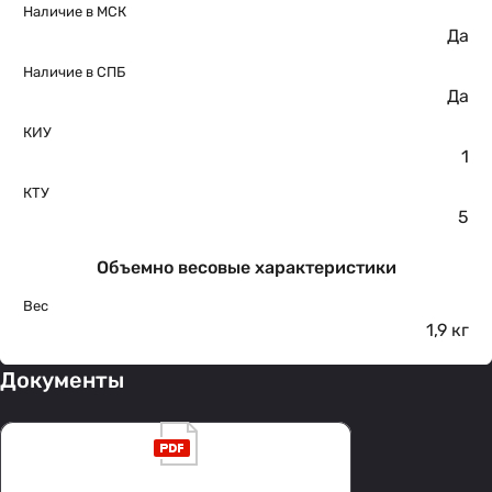
Наличие в МСК
Да
Наличие в СПБ
Да
КИУ
1
КТУ
5
Объемно весовые характеристики
Вес
1,9 кг
Документы