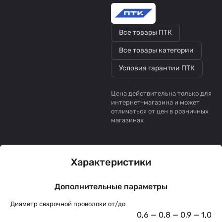
Все товары ПТК
Все товары категории
Условия гарантии ПТК
Цена действительна только для
интернет-магазина и может
отличаться от цен в розничных
магазинах
Характеристики
Дополнительные параметры
Диаметр сварочной проволоки от/до
0,6 — 0,8 — 0,9 — 1,0