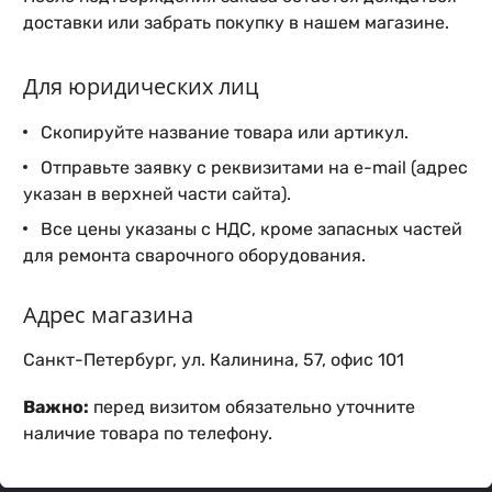
доставки или забрать покупку в нашем магазине.
Для юридических лиц
Скопируйте название товара или артикул.
Отправьте заявку с реквизитами на e-mail (адрес
указан в верхней части сайта).
Все цены указаны с НДС, кроме запасных частей
для ремонта сварочного оборудования.
Адрес магазина
Санкт-Петербург, ул. Калинина, 57, офис 101
Важно:
перед визитом обязательно уточните
наличие товара по телефону.