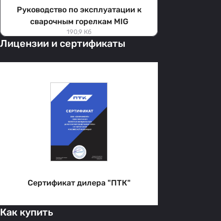
Руководство по эксплуатации к
сварочным горелкам MIG
190,9 Кб
Лицензии и сертификаты
Сертификат дилера "ПТК"
Как купить