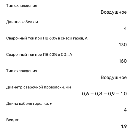
Тип охлаждения
Воздушное
Длинна кабеля м
4
Сварочный ток при ПВ 60% в смеси газов, А
130
Сварочный ток при ПВ 60% в CO₂, А
160
Тип охлаждения
Воздушное
Диаметр сварочной проволоки, мм
0,6 — 0,8 — 0,9 — 1,0
Длина кабеля горелки, м
4
Вес, кг
1,9