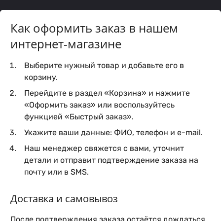
Как оформить заказ в нашем
интернет-магазине
Выберите нужный товар и добавьте его в
корзину.
Перейдите в раздел «Корзина» и нажмите
«Оформить заказ» или воспользуйтесь
функцией «Быстрый заказ».
Укажите ваши данные: ФИО, телефон и e-mail.
Наш менеджер свяжется с вами, уточнит
детали и отправит подтверждение заказа на
почту или в SMS.
Доставка и самовывоз
После подтверждения заказа остаётся дождаться