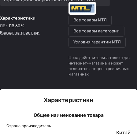
Характеристики
Все товары МТЛ
ПВ
:
ПВ 60 %
Все товары категории
Все характеристики
Условия гарантии МТЛ
Цена действительна только для
интернет-магазина и может
отличаться от цен в розничных
магазинах
Характеристики
Общее наименование товара
Страна производитель
Китай