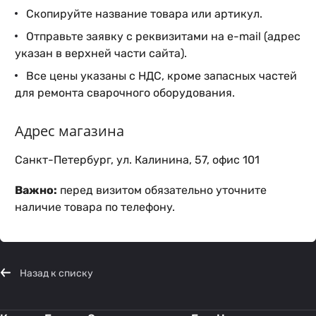
Скопируйте название товара или артикул.
Отправьте заявку с реквизитами на e-mail (адрес
указан в верхней части сайта).
Все цены указаны с НДС, кроме запасных частей
для ремонта сварочного оборудования.
Адрес магазина
Санкт-Петербург, ул. Калинина, 57, офис 101
Важно:
перед визитом обязательно уточните
наличие товара по телефону.
Назад к списку