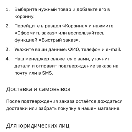
Выберите нужный товар и добавьте его в
корзину.
Перейдите в раздел «Корзина» и нажмите
«Оформить заказ» или воспользуйтесь
функцией «Быстрый заказ».
Укажите ваши данные: ФИО, телефон и e-mail.
Наш менеджер свяжется с вами, уточнит
детали и отправит подтверждение заказа на
почту или в SMS.
Доставка и самовывоз
После подтверждения заказа остаётся дождаться
доставки или забрать покупку в нашем магазине.
Для юридических лиц