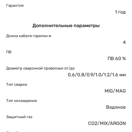
Гарантия
1 год
Дополнительные параметры
Длина кабеля горелки м
4
ПВ
ПВ 60 %
Диаметр сварочной проволоки от/до
0.6/0.8/0.9/1.0/1.2/1.6 мм
Тип сварки
MIG/MAG
Тип охлаждения
Водяное
Защитный газ
CO2/MIX/ARGON