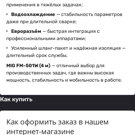
применения в тяжёлых задачах;
Водоохлаждение
— стабильность параметров
даже при длительной сварке;
Евроразъём
— быстрая интеграция с
профессиональными аппаратами;
Усиленный шланг-пакет и надёжная изоляция —
длительный срок службы.
MIG FM-501W (4 м)
— отличный выбор для
производственных задач, где важны высокая
мощность, стабильность и мобильность в работе.
Как купить
Как оформить заказ в нашем
интернет-магазине