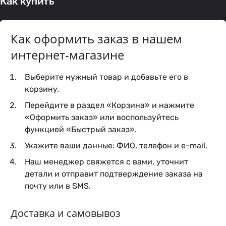
Как купить
Как оформить заказ в нашем
интернет-магазине
Выберите нужный товар и добавьте его в
корзину.
Перейдите в раздел «Корзина» и нажмите
«Оформить заказ» или воспользуйтесь
функцией «Быстрый заказ».
Укажите ваши данные: ФИО, телефон и e-mail.
Наш менеджер свяжется с вами, уточнит
детали и отправит подтверждение заказа на
почту или в SMS.
Доставка и самовывоз