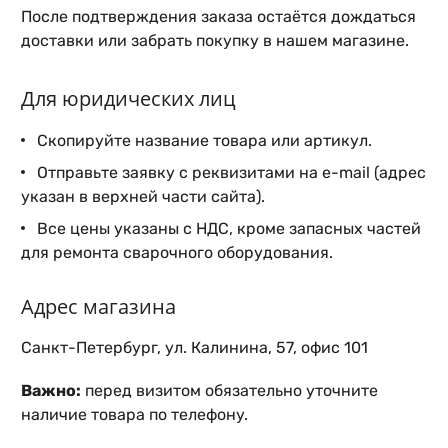
После подтверждения заказа остаётся дождаться
доставки или забрать покупку в нашем магазине.
Для юридических лиц
Скопируйте название товара или артикул.
Отправьте заявку с реквизитами на e-mail (адрес
указан в верхней части сайта).
Все цены указаны с НДС, кроме запасных частей
для ремонта сварочного оборудования.
Адрес магазина
Санкт-Петербург, ул. Калинина, 57, офис 101
Важно:
перед визитом обязательно уточните
наличие товара по телефону.