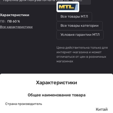
Характеристики
Все товары МТЛ
ПВ
:
ПВ 60 %
Все товары категории
Все характеристики
Условия гарантии МТЛ
Цена действительна только для
интернет-магазина и может
отличаться от цен в розничных
магазинах
Характеристики
Общее наименование товара
Страна производитель
Китай