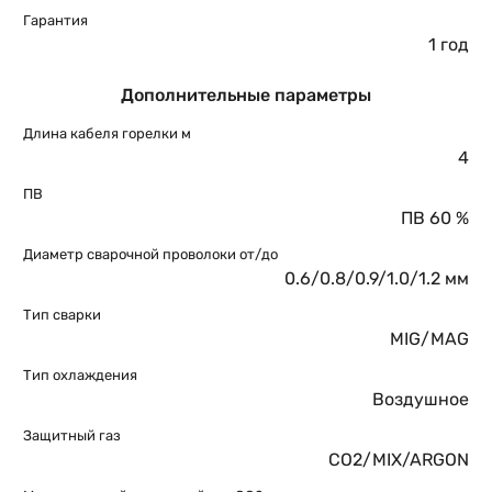
Гарантия
1 год
Дополнительные параметры
Длина кабеля горелки м
4
ПВ
ПВ 60 %
Диаметр сварочной проволоки от/до
0.6/0.8/0.9/1.0/1.2 мм
Тип сварки
MIG/MAG
Тип охлаждения
Воздушное
Защитный газ
CO2/MIX/ARGON