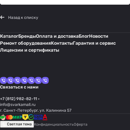
Назад к списку
Каталог
Бренды
Оплата и доставка
Блог
Новости
Ремонт оборудования
Контакты
Гарантия и сервис
Лицензии и сертификаты
Связаться с нами
+7 (812) 982-82-11
info@svarkamall.ru
г. Санкт-Петербург, ул. Калинина 57
Светлая тема
Конфиденциальность
Оферта