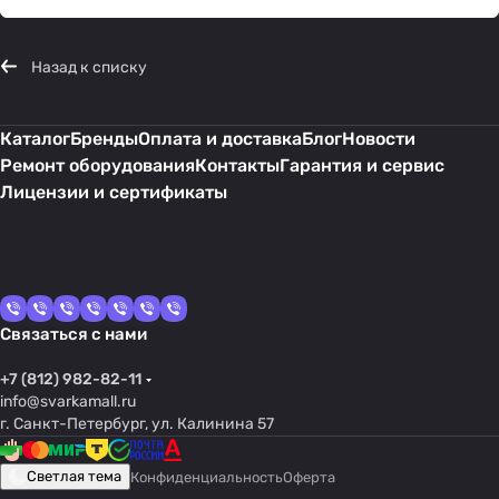
Назад к списку
Каталог
Бренды
Оплата и доставка
Блог
Новости
Ремонт оборудования
Контакты
Гарантия и сервис
Лицензии и сертификаты
Связаться с нами
+7 (812) 982-82-11
info@svarkamall.ru
г. Санкт-Петербург, ул. Калинина 57
Светлая тема
Конфиденциальность
Оферта