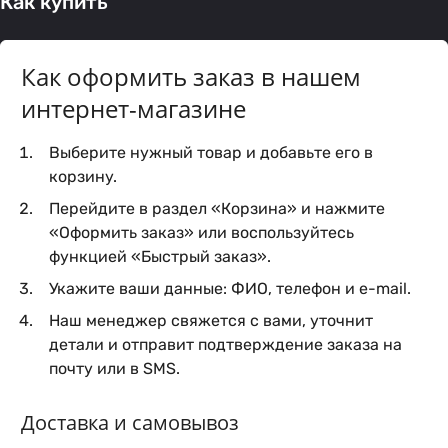
Как купить
Как оформить заказ в нашем
интернет-магазине
Выберите нужный товар и добавьте его в
корзину.
Перейдите в раздел «Корзина» и нажмите
«Оформить заказ» или воспользуйтесь
функцией «Быстрый заказ».
Укажите ваши данные: ФИО, телефон и e-mail.
Наш менеджер свяжется с вами, уточнит
детали и отправит подтверждение заказа на
почту или в SMS.
Доставка и самовывоз