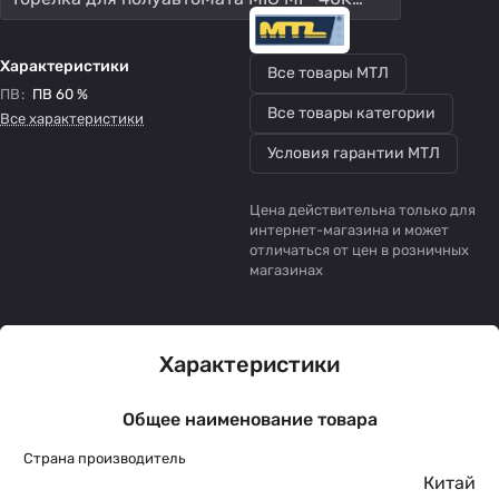
Характеристики
Все товары МТЛ
ПВ
:
ПВ 60 %
Все товары категории
Все характеристики
Условия гарантии МТЛ
Цена действительна только для
интернет-магазина и может
отличаться от цен в розничных
магазинах
Характеристики
Общее наименование товара
Страна производитель
Китай