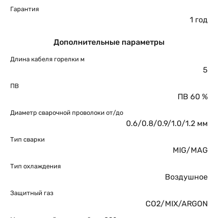
Гарантия
1 год
Дополнительные параметры
Длина кабеля горелки м
5
ПВ
ПВ 60 %
Диаметр сварочной проволоки от/до
0.6/0.8/0.9/1.0/1.2 мм
Тип сварки
MIG/MAG
Тип охлаждения
Воздушное
Защитный газ
CO2/MIX/ARGON