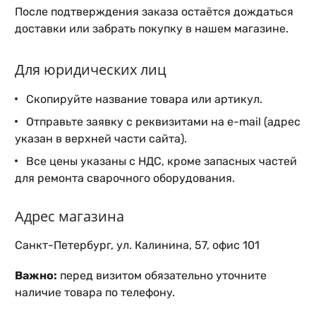
После подтверждения заказа остаётся дождаться
доставки или забрать покупку в нашем магазине.
Для юридических лиц
Скопируйте название товара или артикул.
Отправьте заявку с реквизитами на e-mail (адрес
указан в верхней части сайта).
Все цены указаны с НДС, кроме запасных частей
для ремонта сварочного оборудования.
Адрес магазина
Санкт-Петербург, ул. Калинина, 57, офис 101
Важно:
перед визитом обязательно уточните
наличие товара по телефону.