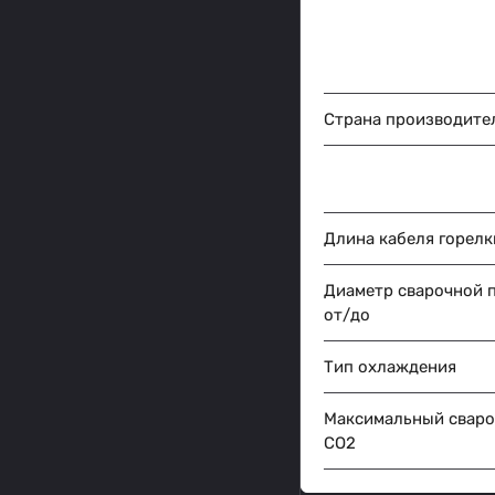
Страна производите
Длина кабеля горелк
Диаметр сварочной 
от/до
Тип охлаждения
Максимальный сваро
CO2