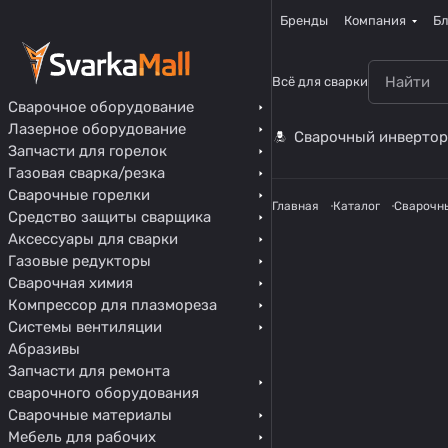
Бренды
Компания
Бл
Всё для сварки
Сварочное оборудование
Лазерное оборудование
Сварочный инвертор
Запчасти для горелок
Газовая сварка/резка
Сварочные горелки
Главная
Каталог
Сварочн
Средство защиты сварщика
Аксессуары для сварки
Газовые редукторы
Сварочная химия
Компрессор для плазмореза
Системы вентиляции
Абразивы
Запчасти для ремонта
сварочного оборудования
Сварочные материалы
Мебель для рабочих