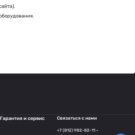
сайта).
 оборудования.
Гарантия и сервис
Связаться с нами
+7 (812) 982-82-11