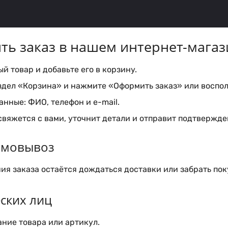
ть заказ в нашем интернет-магаз
 товар и добавьте его в корзину.
здел «Корзина» и нажмите «Оформить заказ» или воспол
нные: ФИО, телефон и e-mail.
вяжется с вами, уточнит детали и отправит подтвержден
самовывоз
я заказа остаётся дождаться доставки или забрать пок
ских лиц
ние товара или артикул.