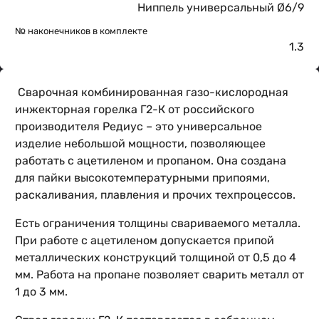
Ниппель универсальный Ø6/9
№ наконечников в комплекте
1.3
Сварочная комбинированная газо-кислородная
инжекторная горелка Г2-К от российского
производителя Редиус – это универсальное
изделие небольшой мощности, позволяющее
работать с ацетиленом и пропаном. Она создана
для пайки высокотемпературными припоями,
раскаливания, плавления и прочих техпроцессов.
Есть ограничения толщины свариваемого металла.
При работе с ацетиленом допускается припой
металлических конструкций толщиной от 0,5 до 4
мм. Работа на пропане позволяет сварить металл от
1 до 3 мм.