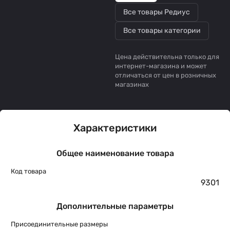
Все товары Редиус
Все товары категории
Цена действительна только для
интернет-магазина и может
отличаться от цен в розничных
магазинах
Характеристики
Общее наименование товара
Код товара
9301
Дополнительные параметры
Присоединительные размеры