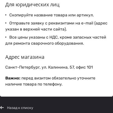
Для юридических лиц
Скопируйте название товара или артикул.
Отправьте заявку с реквизитами на e-mail (адрес
указан в верхней части сайта).
Все цены указаны с НДС, кроме запасных частей
для ремонта сварочного оборудования.
Адрес магазина
Санкт-Петербург, ул. Калинина, 57, офис 101
Важно:
перед визитом обязательно уточните
наличие товара по телефону.
Назад к списку