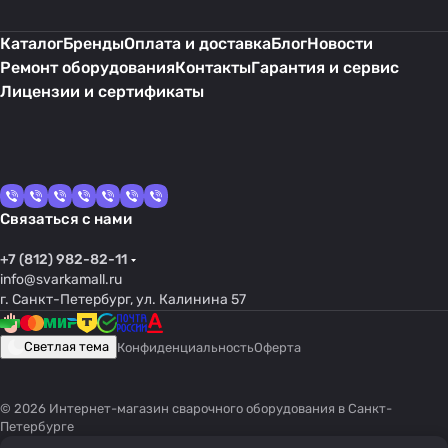
Каталог
Бренды
Оплата и доставка
Блог
Новости
Ремонт оборудования
Контакты
Гарантия и сервис
Лицензии и сертификаты
Связаться с нами
+7 (812) 982-82-11
info@svarkamall.ru
г. Санкт-Петербург, ул. Калинина 57
Светлая тема
Конфиденциальность
Оферта
© 2026 Интернет-магазин сварочного оборудования в Санкт-
Петербурге