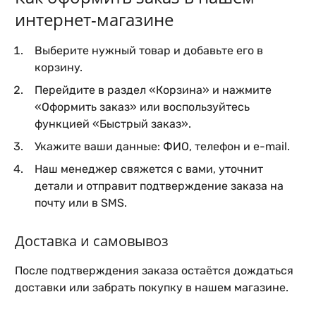
интернет-магазине
Выберите нужный товар и добавьте его в
корзину.
Перейдите в раздел «Корзина» и нажмите
«Оформить заказ» или воспользуйтесь
функцией «Быстрый заказ».
Укажите ваши данные: ФИО, телефон и e-mail.
Наш менеджер свяжется с вами, уточнит
детали и отправит подтверждение заказа на
почту или в SMS.
Доставка и самовывоз
После подтверждения заказа остаётся дождаться
доставки или забрать покупку в нашем магазине.