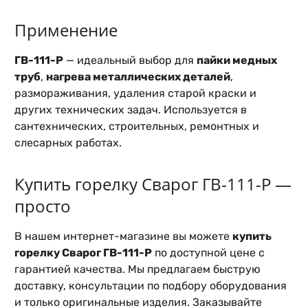
Применение
ГВ-111-Р
— идеальный выбор для
пайки медных
труб
,
нагрева металлических деталей
,
размораживания, удаления старой краски и
других технических задач. Используется в
сантехнических, строительных, ремонтных и
слесарных работах.
Купить горелку Сварог ГВ-111-Р —
просто
В нашем интернет-магазине вы можете
купить
горелку Сварог ГВ-111-Р
по доступной цене с
гарантией качества. Мы предлагаем быструю
доставку, консультации по подбору оборудования
и только оригинальные изделия. Заказывайте