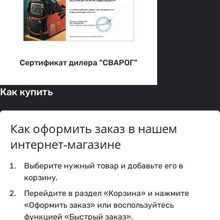
Сертификат дилера "СВАРОГ"
Как купить
Как оформить заказ в нашем
интернет-магазине
Выберите нужный товар и добавьте его в
корзину.
Перейдите в раздел «Корзина» и нажмите
«Оформить заказ» или воспользуйтесь
функцией «Быстрый заказ».