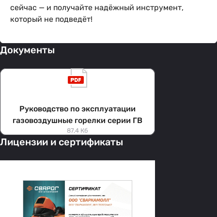
сейчас — и получайте надёжный инструмент,
который не подведёт!
Документы
Руководство по эксплуатации
газовоздушные горелки серии ГВ
87,4 Кб
Лицензии и сертификаты