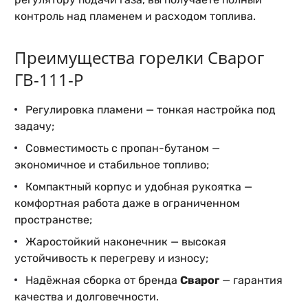
контроль над пламенем и расходом топлива.
Преимущества горелки Сварог
ГВ-111-Р
Регулировка пламени — тонкая настройка под
задачу;
Совместимость с пропан-бутаном —
экономичное и стабильное топливо;
Компактный корпус и удобная рукоятка —
комфортная работа даже в ограниченном
пространстве;
Жаростойкий наконечник — высокая
устойчивость к перегреву и износу;
Надёжная сборка от бренда
Сварог
— гарантия
качества и долговечности.