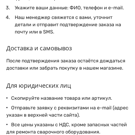
Укажите ваши данные: ФИО, телефон и e-mail.
Наш менеджер свяжется с вами, уточнит
детали и отправит подтверждение заказа на
почту или в SMS.
Доставка и самовывоз
После подтверждения заказа остаётся дождаться
доставки или забрать покупку в нашем магазине.
Для юридических лиц
Скопируйте название товара или артикул.
Отправьте заявку с реквизитами на e-mail (адрес
указан в верхней части сайта).
Все цены указаны с НДС, кроме запасных частей
для ремонта сварочного оборудования.