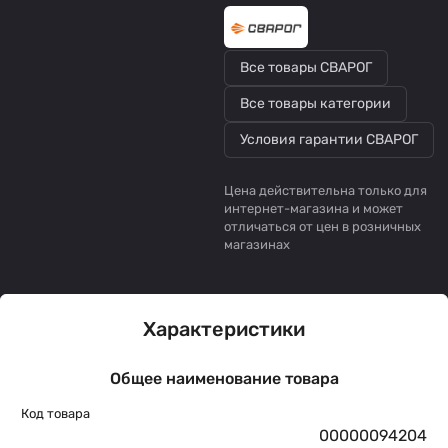
Все товары СВАРОГ
Все товары категории
Условия гарантии СВАРОГ
Цена действительна только для
интернет-магазина и может
отличаться от цен в розничных
магазинах
Характеристики
Общее наименование товара
Код товара
00000094204