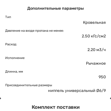
Дополнительные параметры
Тип
Кровельная
Давление на входе пропана не менее:
2.50 кГс/см2
Расход:
2.20 м3/ч
Исполнение
Рычажное
Длинна, мм
950
Присоединительные размеры
ниппель универсальный Ø6/9
Комплект поставки