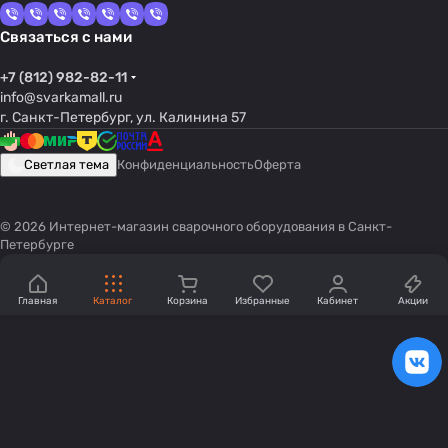
Связаться с нами
+7 (812) 982-82-11
info@svarkamall.ru
г. Санкт-Петербург, ул. Калинина 57
Светлая тема
Конфиденциальность
Оферта
© 2026 Интернет-магазин сварочного оборудования в Санкт-
Петербурге
Главная
Каталог
Корзина
Избранные
Кабинет
Акции