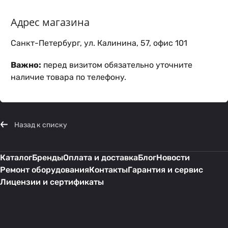
Адрес магазина
Санкт-Петербург, ул. Калинина, 57, офис 101
Важно:
перед визитом обязательно уточните
наличие товара по телефону.
Назад к списку
Каталог
Бренды
Оплата и доставка
Блог
Новости
Ремонт оборудования
Контакты
Гарантия и сервис
Лицензии и сертификаты