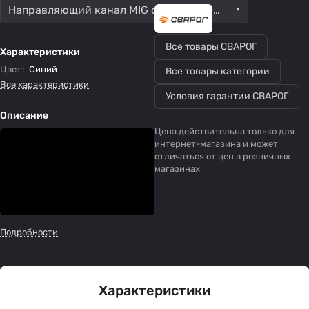
Направляющий канал MIG синий тефлон (0.6-0.9) 3.5 м
Все товары СВАРОГ
Характеристики
Цвет
:
Синий
Все товары категории
Все характеристики
Условия гарантии СВАРОГ
Описание
Цена действительна только для
интернет-магазина и может
отличаться от цен в розничных
магазинах
Подробности
Характеристики