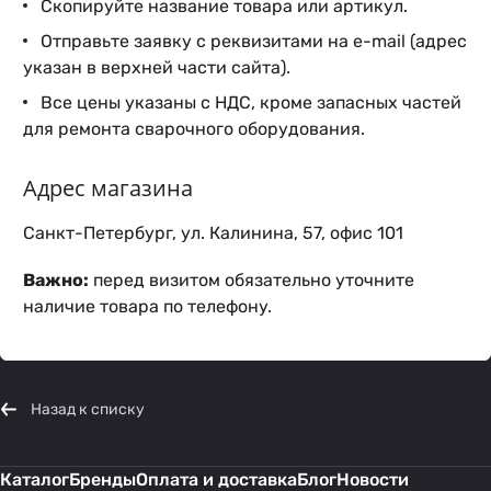
Скопируйте название товара или артикул.
Отправьте заявку с реквизитами на e-mail (адрес
указан в верхней части сайта).
Все цены указаны с НДС, кроме запасных частей
для ремонта сварочного оборудования.
Адрес магазина
Санкт-Петербург, ул. Калинина, 57, офис 101
Важно:
перед визитом обязательно уточните
наличие товара по телефону.
Назад к списку
Каталог
Бренды
Оплата и доставка
Блог
Новости