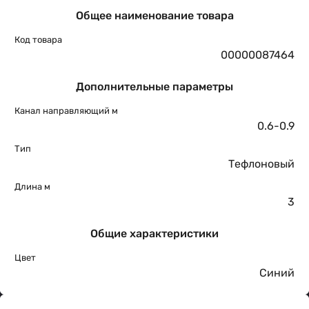
Общее наименование товара
Код товара
00000087464
Дополнительные параметры
Канал направляющий м
0.6-0.9
Тип
Тефлоновый
Длина м
3
Общие характеристики
Цвет
Синий