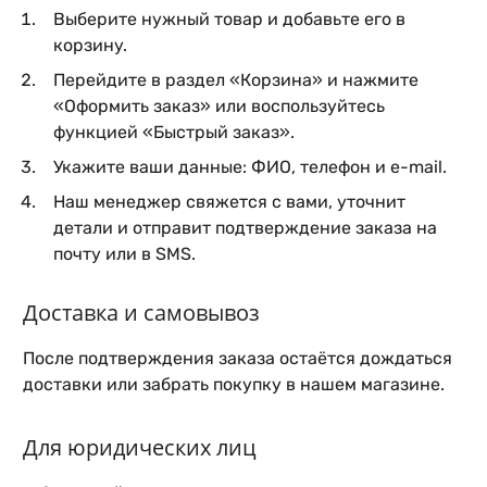
Выберите нужный товар и добавьте его в
корзину.
Перейдите в раздел «Корзина» и нажмите
«Оформить заказ» или воспользуйтесь
функцией «Быстрый заказ».
Укажите ваши данные: ФИО, телефон и e-mail.
Наш менеджер свяжется с вами, уточнит
детали и отправит подтверждение заказа на
почту или в SMS.
Доставка и самовывоз
После подтверждения заказа остаётся дождаться
доставки или забрать покупку в нашем магазине.
Для юридических лиц