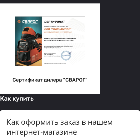
Сертификат дилера "СВАРОГ"
Как купить
Как оформить заказ в нашем
интернет-магазине