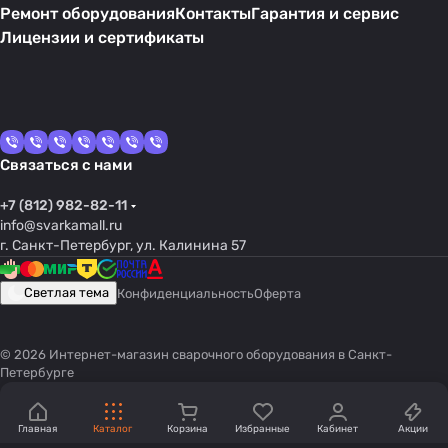
Ремонт оборудования
Контакты
Гарантия и сервис
Лицензии и сертификаты
Связаться с нами
+7 (812) 982-82-11
info@svarkamall.ru
г. Санкт-Петербург, ул. Калинина 57
Светлая тема
Конфиденциальность
Оферта
© 2026 Интернет-магазин сварочного оборудования в Санкт-
Петербурге
Главная
Каталог
Корзина
Избранные
Кабинет
Акции