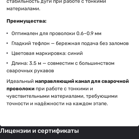
стабильность дуги при работе с тонкими
материалами.
Преимущества:
Оптимален для проволоки 0.6–0.9 мм
Гладкий тефлон — бережная подача без заломов
Цветовая маркировка: синий
Длина: 3.5 м — совместим с большинством
сварочных рукавов
Идеальный
направляющий канал для сварочной
проволоки
при работе с тонкими и
чувствительными материалами, требующими
точности и надёжности на каждом этапе.
Лицензии и сертификаты