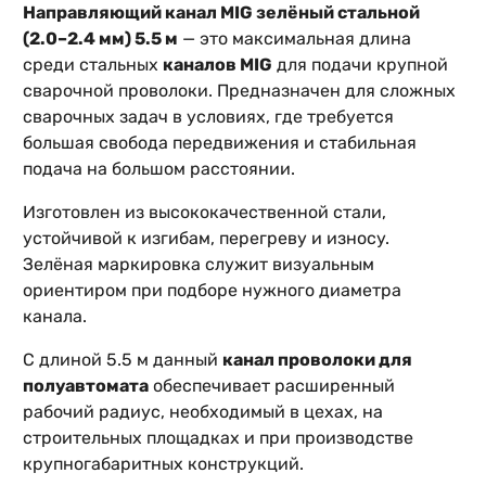
Направляющий канал MIG зелёный стальной
(2.0–2.4 мм) 5.5 м
— это максимальная длина
среди стальных
каналов MIG
для подачи крупной
сварочной проволоки. Предназначен для сложных
сварочных задач в условиях, где требуется
большая свобода передвижения и стабильная
подача на большом расстоянии.
Изготовлен из высококачественной стали,
устойчивой к изгибам, перегреву и износу.
Зелёная маркировка служит визуальным
ориентиром при подборе нужного диаметра
канала.
С длиной 5.5 м данный
канал проволоки для
полуавтомата
обеспечивает расширенный
рабочий радиус, необходимый в цехах, на
строительных площадках и при производстве
крупногабаритных конструкций.