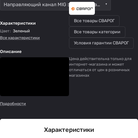
Направляющий канал MIG зеленый стальной (2.0-2.4) 5.5 м
Все товары СВАРОГ
Характеристики
Цвет
:
Зеленый
Все товары категории
Все характеристики
Условия гарантии СВАРОГ
Описание
Цена действительна только для
интернет-магазина и может
отличаться от цен в розничных
магазинах
Подробности
Характеристики