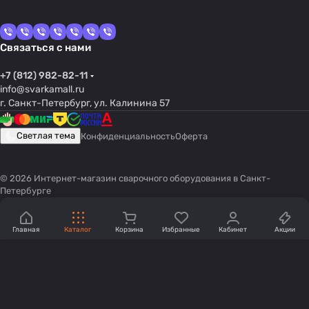
Связаться с нами
+7 (812) 982-82-11
info@svarkamall.ru
г. Санкт-Петербург, ул. Калинина 57
Светлая тема
Конфиденциальность
Оферта
© 2026 Интернет-магазин сварочного оборудования в Санкт-
Петербурге
Главная
Каталог
Корзина
Избранные
Кабинет
Акции