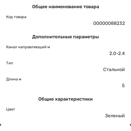
Общее наименование товара
Код товара
00000088232
Дополнительные параметры
Канал направляющий м
2.0-2.4
Тип
Стальной
Длина м
5
Общие характеристики
Цвет
Зеленый