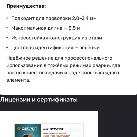
Преимущества:
Подходит для проволоки 2.0–2.4 мм
Максимальная длина — 5.5 м
Износостойкая конструкция из стали
Цветовая идентификация — зелёный
Надёжное решение для профессионального
использования в тяжёлых режимах сварки, где
важно качество подачи и надёжность каждого
элемента.
Лицензии и сертификаты