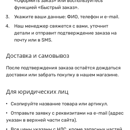
«Оформить заказ» или воспользуйтесь
функцией «Быстрый заказ».
Укажите ваши данные: ФИО, телефон и e-mail.
Наш менеджер свяжется с вами, уточнит
детали и отправит подтверждение заказа на
почту или в SMS.
Доставка и самовывоз
После подтверждения заказа остаётся дождаться
доставки или забрать покупку в нашем магазине.
Для юридических лиц
Скопируйте название товара или артикул.
Отправьте заявку с реквизитами на e-mail (адрес
указан в верхней части сайта).
Все цены указаны с НДС, кроме запасных частей