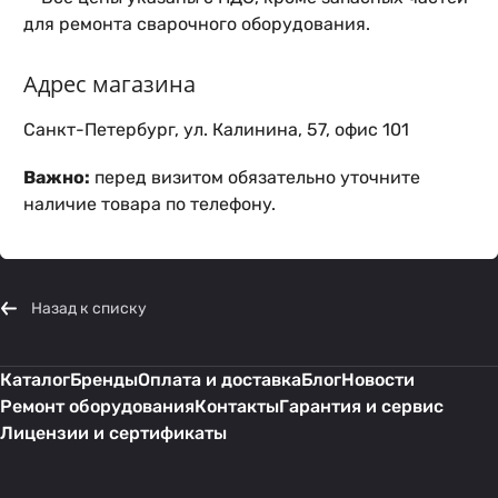
для ремонта сварочного оборудования.
Адрес магазина
Санкт-Петербург, ул. Калинина, 57, офис 101
Важно:
перед визитом обязательно уточните
наличие товара по телефону.
Назад к списку
Каталог
Бренды
Оплата и доставка
Блог
Новости
Ремонт оборудования
Контакты
Гарантия и сервис
Лицензии и сертификаты