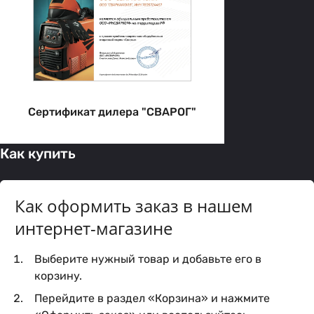
Сертификат дилера "СВАРОГ"
Как купить
Как оформить заказ в нашем
интернет-магазине
Выберите нужный товар и добавьте его в
корзину.
Перейдите в раздел «Корзина» и нажмите